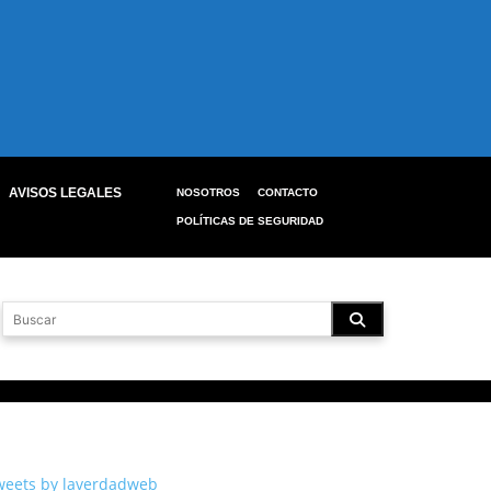
AVISOS LEGALES
NOSOTROS
CONTACTO
POLÍTICAS DE SEGURIDAD
weets by laverdadweb