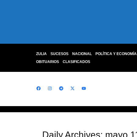
ZULIA
SUCESOS
NACIONAL
POLÍTICA Y ECONOMÍA
OBITUARIOS
CLASIFICADOS
Daily Archives: mayo 1