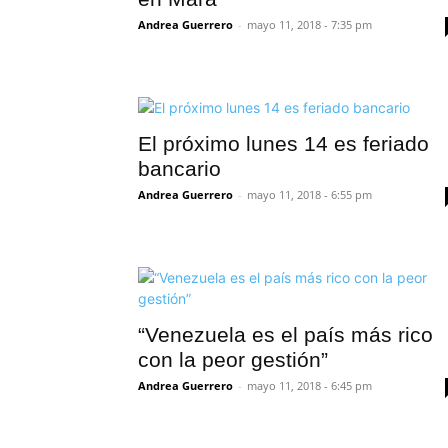
Andrea Guerrero
-
mayo 11, 2018 - 7:35 pm
El próximo lunes 14 es feriado
bancario
Andrea Guerrero
-
mayo 11, 2018 - 6:55 pm
“Venezuela es el país más rico
con la peor gestión”
Andrea Guerrero
-
mayo 11, 2018 - 6:45 pm