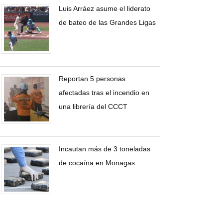
Luis Arráez asume el liderato
de bateo de las Grandes Ligas
Reportan 5 personas
afectadas tras el incendio en
una librería del CCCT
Incautan más de 3 toneladas
de cocaína en Monagas