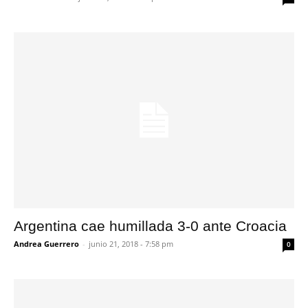
Argentina cae humillada 3-0 ante Croacia
Andrea Guerrero
-
junio 21, 2018 - 7:58 pm
0