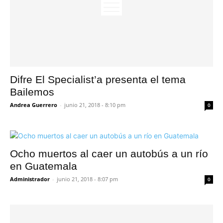
Difre El Specialist’a presenta el tema
Bailemos
Andrea Guerrero
-
junio 21, 2018 - 8:10 pm
0
Ocho muertos al caer un autobús a un río
en Guatemala
Administrador
-
junio 21, 2018 - 8:07 pm
0