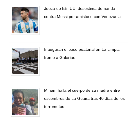
Jueza de EE. UU. desestima demanda
contra Messi por amistoso con Venezuela
Inauguran el paso peatonal en La Limpia
frente a Galerías
Miriam halla el cuerpo de su madre entre
escombros de La Guaira tras 40 días de los
terremotos