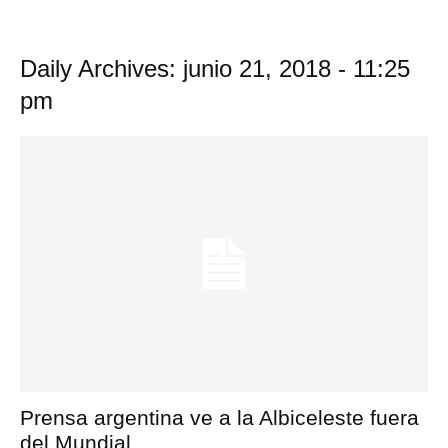
Daily Archives: junio 21, 2018 - 11:25
pm
Prensa argentina ve a la Albiceleste fuera
del Mundial