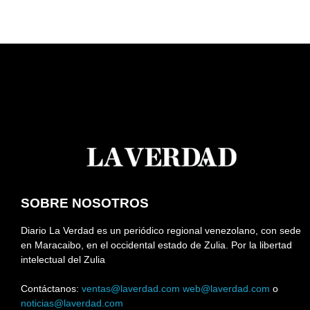
SOBRE NOSOTROS
Diario La Verdad es un periódico regional venezolano, con sede
en Maracaibo, en el occidental estado de Zulia. Por la libertad
intelectual del Zulia
Contáctanos:
ventas@laverdad.com
web@laverdad.com
o
noticias@laverdad.com