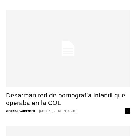
Desarman red de pornografía infantil que
operaba en la COL
Andrea Guerrero
-
junio 21, 2018 - 4:00 am
0