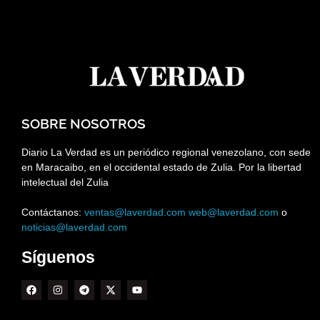
SOBRE NOSOTROS
Diario La Verdad es un periódico regional venezolano, con sede
en Maracaibo, en el occidental estado de Zulia. Por la libertad
intelectual del Zulia
Contáctanos:
ventas@laverdad.com
web@laverdad.com
o
noticias@laverdad.com
Síguenos