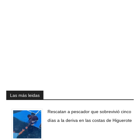
Las más leidas
Rescatan a pescador que sobrevivió cinco
días a la deriva en las costas de Higuerote