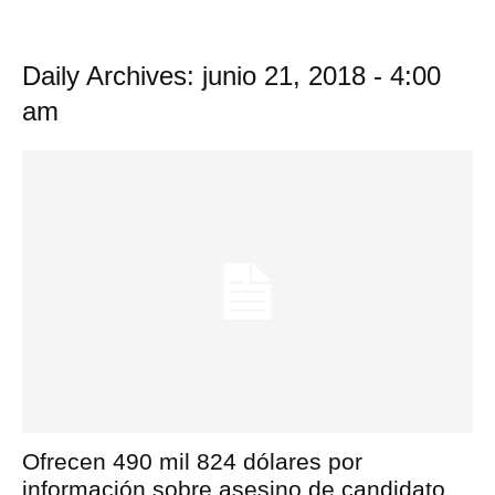
Daily Archives: junio 21, 2018 - 4:00
am
Ofrecen 490 mil 824 dólares por
información sobre asesino de candidato