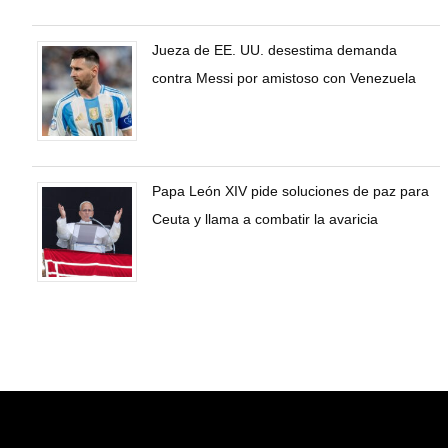
Jueza de EE. UU. desestima demanda
contra Messi por amistoso con Venezuela
Papa León XIV pide soluciones de paz para
Ceuta y llama a combatir la avaricia