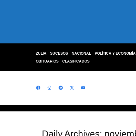
ZULIA
SUCESOS
NACIONAL
POLÍTICA Y ECONOMÍA
OBITUARIOS
CLASIFICADOS
Daily Archives: noviem