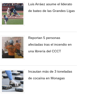
Luis Arráez asume el liderato
de bateo de las Grandes Ligas
Reportan 5 personas
afectadas tras el incendio en
una librería del CCCT
Incautan más de 3 toneladas
de cocaína en Monagas