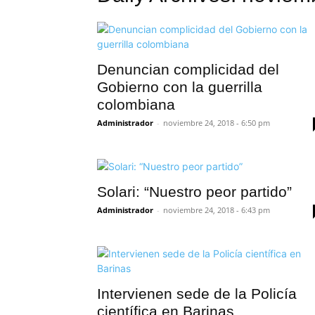
Denuncian complicidad del
Gobierno con la guerrilla
colombiana
Administrador
-
noviembre 24, 2018 - 6:50 pm
Solari: “Nuestro peor partido”
Administrador
-
noviembre 24, 2018 - 6:43 pm
Intervienen sede de la Policía
científica en Barinas