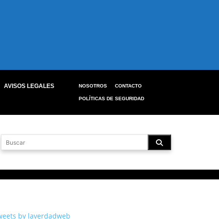
AVISOS LEGALES
NOSOTROS
CONTACTO
POLÍTICAS DE SEGURIDAD
weets by laverdadweb