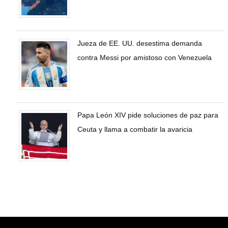
Jueza de EE. UU. desestima demanda
contra Messi por amistoso con Venezuela
Papa León XIV pide soluciones de paz para
Ceuta y llama a combatir la avaricia