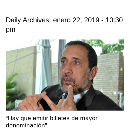
Daily Archives: enero 22, 2019 - 10:30
pm
“Hay que emitir billetes de mayor
denominación”