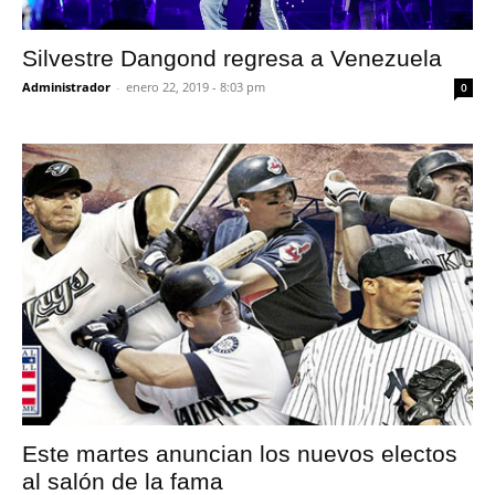
Silvestre Dangond regresa a Venezuela
Administrador
-
enero 22, 2019 - 8:03 pm
0
Este martes anuncian los nuevos electos
al salón de la fama