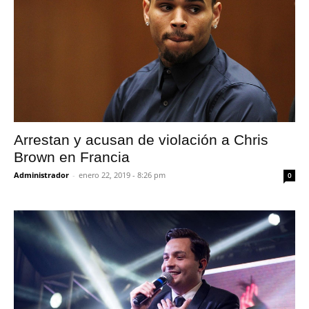
Arrestan y acusan de violación a Chris
Brown en Francia
Administrador
-
enero 22, 2019 - 8:26 pm
0