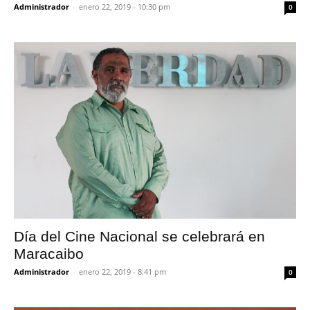
Administrador
-
enero 22, 2019 - 10:30 pm
0
Día del Cine Nacional se celebrará en
Maracaibo
Administrador
-
enero 22, 2019 - 8:41 pm
0