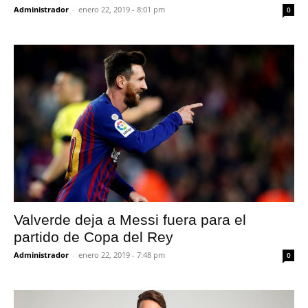
Administrador
-
enero 22, 2019 - 8:01 pm
0
Valverde deja a Messi fuera para el
partido de Copa del Rey
Administrador
-
enero 22, 2019 - 7:48 pm
0