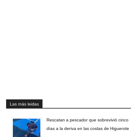
Las más leidas
Rescatan a pescador que sobrevivió cinco
días a la deriva en las costas de Higuerote