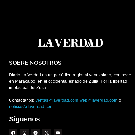
SOBRE NOSOTROS
Diario La Verdad es un periódico regional venezolano, con sede
en Maracaibo, en el occidental estado de Zulia. Por la libertad
intelectual del Zulia
Contáctanos:
ventas@laverdad.com
web@laverdad.com
o
noticias@laverdad.com
Síguenos