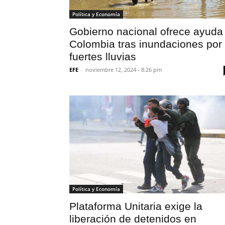
Política y Economía
Gobierno nacional ofrece ayuda
Colombia tras inundaciones por
fuertes lluvias
EFE
-
noviembre 12, 2024 - 8:26 pm
Política y Economía
Plataforma Unitaria exige la
liberación de detenidos en