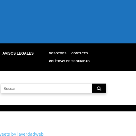
AVISOS LEGALES
NOSOTROS
CONTACTO
POLÍTICAS DE SEGURIDAD
weets by laverdadweb