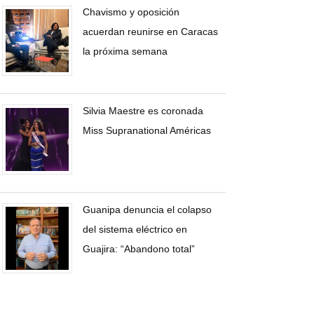
Chavismo y oposición
acuerdan reunirse en Caracas
la próxima semana
Silvia Maestre es coronada
Miss Supranational Américas
Guanipa denuncia el colapso
del sistema eléctrico en
Guajira: “Abandono total”