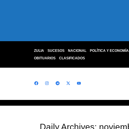
ZULIA
SUCESOS
NACIONAL
POLÍTICA Y ECONOMÍA
OBITUARIOS
CLASIFICADOS
Daily Archives: noviem