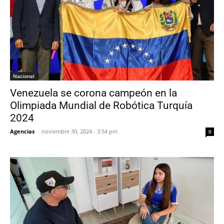
Nacional
Venezuela se corona campeón en la
Olimpiada Mundial de Robótica Turquía
2024
Agencias
-
noviembre 30, 2024 - 3:54 pm
0