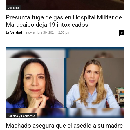
Sucesos
Presunta fuga de gas en Hospital Militar de
Maracaibo deja 19 intoxicados
La Verdad
-
noviembre 30, 2024 - 2:50 pm
0
Política y Economía
Machado asegura que el asedio a su madre