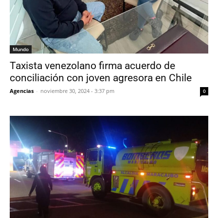
Mundo
Taxista venezolano firma acuerdo de
conciliación con joven agresora en Chile
Agencias
-
noviembre 30, 2024 - 3:37 pm
0