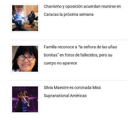
Chavismo y oposición acuerdan reunirse en
Caracas la próxima semana
Familia reconoce a “la señora de las uñas
bonitas” en fotos de fallecidos, pero su
cuerpo no aparece
Silvia Maestre es coronada Miss
Supranational Américas