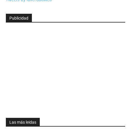
Publicidad
Las más leidas