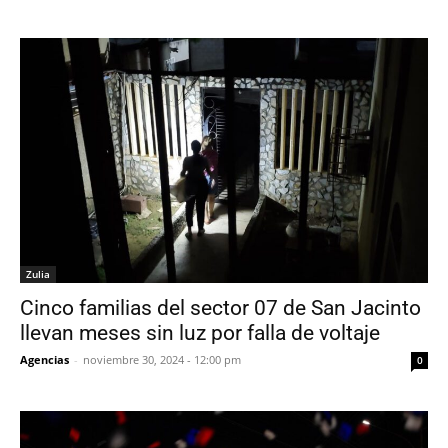
Zulia
Cinco familias del sector 07 de San Jacinto
llevan meses sin luz por falla de voltaje
Agencias
-
noviembre 30, 2024 - 12:00 pm
0