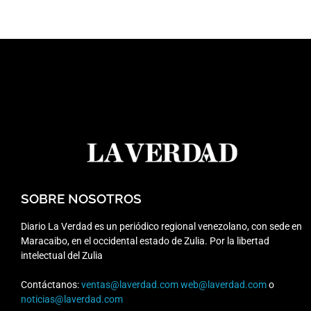
SOBRE NOSOTROS
Diario La Verdad es un periódico regional venezolano, con sede en
Maracaibo, en el occidental estado de Zulia. Por la libertad
intelectual del Zulia
Contáctanos:
ventas@laverdad.com
web@laverdad.com
o
noticias@laverdad.com