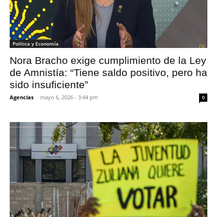
Política y Economía
Nora Bracho exige cumplimiento de la Ley
de Amnistía: “Tiene saldo positivo, pero ha
sido insuficiente”
Agencias
-
mayo 6, 2026 - 3:44 pm
0