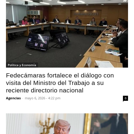
Política y Economía
Fedecámaras fortalece el diálogo con
visita del Ministro del Trabajo a su
reciente directorio nacional
Agencias
-
mayo 6, 2026 - 4:22 pm
0