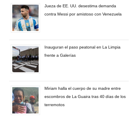
Jueza de EE. UU. desestima demanda
contra Messi por amistoso con Venezuela
Inauguran el paso peatonal en La Limpia
frente a Galerías
Miriam halla el cuerpo de su madre entre
escombros de La Guaira tras 40 días de los
terremotos