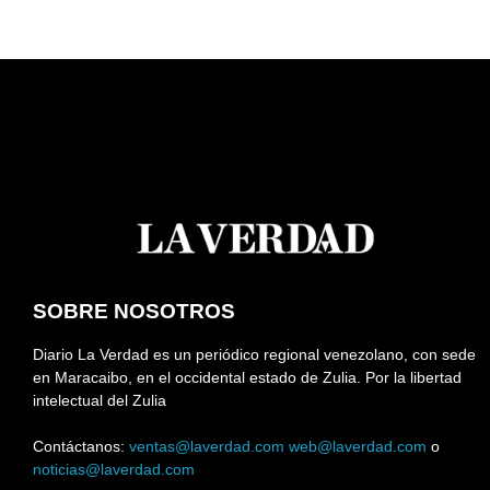
SOBRE NOSOTROS
Diario La Verdad es un periódico regional venezolano, con sede
en Maracaibo, en el occidental estado de Zulia. Por la libertad
intelectual del Zulia
Contáctanos:
ventas@laverdad.com
web@laverdad.com
o
noticias@laverdad.com