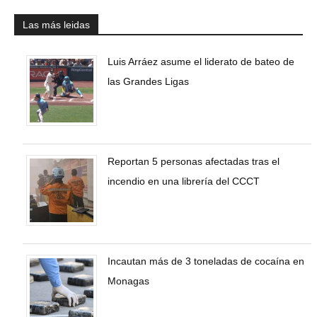
Las más leidas
Luis Arráez asume el liderato de bateo de
las Grandes Ligas
Reportan 5 personas afectadas tras el
incendio en una librería del CCCT
Incautan más de 3 toneladas de cocaína en
Monagas