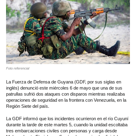
Foto referencial
La Fuerza de Defensa de Guyana (GDF, por sus siglas en
inglés) denunció este miércoles 6 de mayo que una de sus
patrullas sufrió dos ataques con disparos mientras realizaba
operaciones de seguridad en la frontera con Venezuela, en la
Región Siete del país.
La GDF informó que los incidentes ocurrieron en el río Cuyuní
durante la tarde de este martes 5, cuando la unidad escoltaba
tres embarcaciones civiles con personas y carga desde