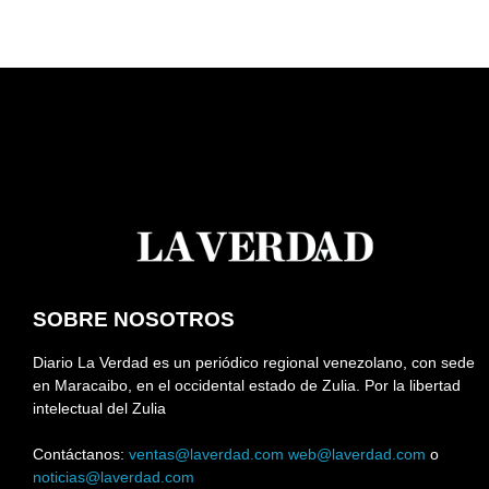
SOBRE NOSOTROS
Diario La Verdad es un periódico regional venezolano, con sede
en Maracaibo, en el occidental estado de Zulia. Por la libertad
intelectual del Zulia
Contáctanos:
ventas@laverdad.com
web@laverdad.com
o
noticias@laverdad.com