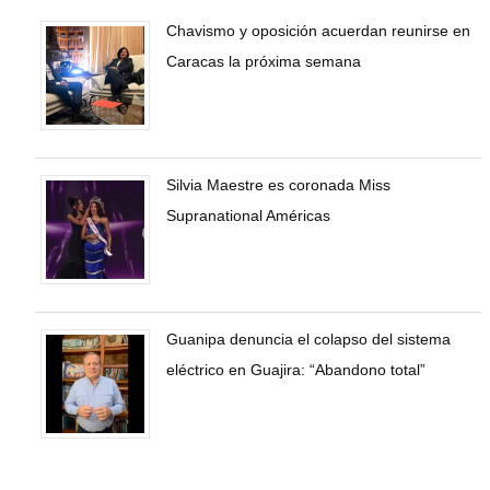
Chavismo y oposición acuerdan reunirse en
Caracas la próxima semana
Silvia Maestre es coronada Miss
Supranational Américas
Guanipa denuncia el colapso del sistema
eléctrico en Guajira: “Abandono total”