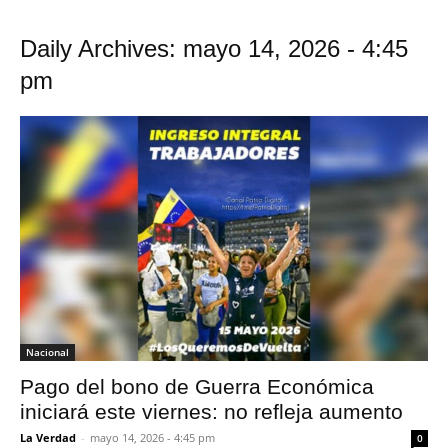
Daily Archives: mayo 14, 2026 - 4:45
pm
Nacional
Pago del bono de Guerra Económica
iniciará este viernes: no refleja aumento
La Verdad
-
mayo 14, 2026 - 4:45 pm
0