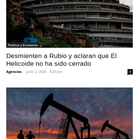
Política y Economía
Desmienten a Rubio y aclaran que El
Helicoide no ha sido cerrado
Agencias
-
junio 2, 2026 - 4:25 pm
0