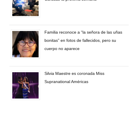
Familia reconoce a “la señora de las uñas
bonitas” en fotos de fallecidos, pero su
cuerpo no aparece
Silvia Maestre es coronada Miss
Supranational Américas