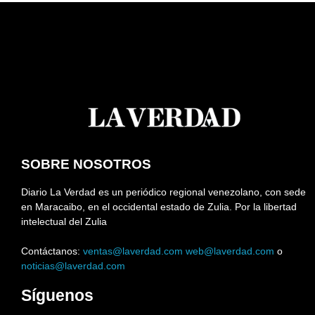
SOBRE NOSOTROS
Diario La Verdad es un periódico regional venezolano, con sede
en Maracaibo, en el occidental estado de Zulia. Por la libertad
intelectual del Zulia
Contáctanos:
ventas@laverdad.com
web@laverdad.com
o
noticias@laverdad.com
Síguenos