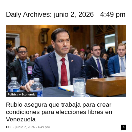
Daily Archives: junio 2, 2026 - 4:49 pm
Política y Economía
Rubio asegura que trabaja para crear
condiciones para elecciones libres en
Venezuela
EFE
-
junio 2, 2026 - 4:49 pm
0