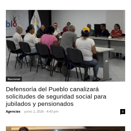
Nacional
Defensoría del Pueblo canalizará
solicitudes de seguridad social para
jubilados y pensionados
Agencias
-
junio 2, 2026 - 4:43 pm
0