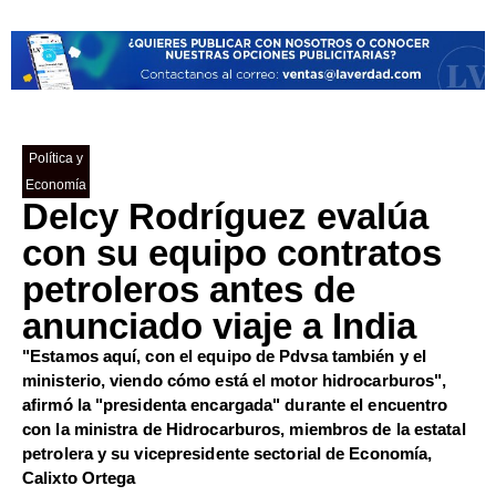
Política y
Economía
Delcy Rodríguez evalúa
con su equipo contratos
petroleros antes de
anunciado viaje a India
"Estamos aquí, con el equipo de Pdvsa también y el
ministerio, viendo cómo está el motor hidrocarburos",
afirmó la "presidenta encargada" durante el encuentro
con la ministra de Hidrocarburos, miembros de la estatal
petrolera y su vicepresidente sectorial de Economía,
Calixto Ortega