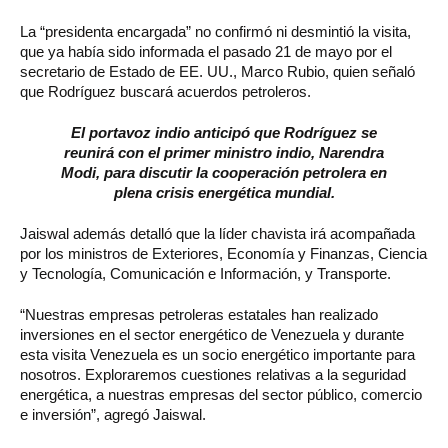
La “presidenta encargada” no confirmó ni desmintió la visita,
que ya había sido informada el pasado 21 de mayo por el
secretario de Estado de EE. UU., Marco Rubio, quien señaló
que Rodríguez buscará acuerdos petroleros.
El portavoz indio anticipó que Rodríguez se
reunirá con el primer ministro indio, Narendra
Modi, para discutir la cooperación petrolera en
plena crisis energética mundial.
Jaiswal además detalló que la líder chavista irá acompañada
por los ministros de Exteriores, Economía y Finanzas, Ciencia
y Tecnología, Comunicación e Información, y Transporte.
“Nuestras empresas petroleras estatales han realizado
inversiones en el sector energético de Venezuela y durante
esta visita Venezuela es un socio energético importante para
nosotros. Exploraremos cuestiones relativas a la seguridad
energética, a nuestras empresas del sector público, comercio
e inversión”, agregó Jaiswal.