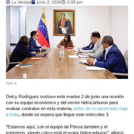
La Verdad
junio 2, 2026
3:09 pm
Foto: X
Delcy Rodríguez sostuvo este martes 2 de junio una reunión
con su equipo económico y del sector hidrocarburos para
evaluar contratos en esta materia,
antes de su anunciado viaje
a India
, donde se espera que llegue este miércoles 3.
“Estamos aquí, con el equipo de Pdvsa también y el
ministerio, viendo cómo está el motor hidrocarburos”, afirmó,