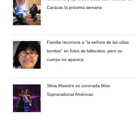
Caracas la próxima semana
Familia reconoce a “la señora de las uñas
bonitas” en fotos de fallecidos, pero su
cuerpo no aparece
Silvia Maestre es coronada Miss
Supranational Américas