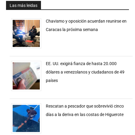
Las más leidas
Chavismo y oposición acuerdan reunirse en
Caracas la próxima semana
EE. UU. exigirá fianza de hasta 20.000
dólares a venezolanos y ciudadanos de 49
países
Rescatan a pescador que sobrevivió cinco
días a la deriva en las costas de Higuerote