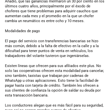
Añadió, que las ganancias mermaron un 30 por ciento en los
últimos cuatro años, principalmente por el éxodo de
choferes que tiene problemas para adquirir cauchos que
aumentan cada mes y el promedio en la que un chofer
cambia un neumático es entre ocho y 10 meses.
Modalidades de pago
El pago del servicio con transferencias bancarias se hizo
más común, debido a la falta de efectivo en la calle y a la
dificultad para tener puntos de venta en vehículos, los
trabajadores del volante tuvieron que ingeniárselas.
Existen líneas que ofrecen para sus afiliados este plus. No
solo las cooperativas ofrecen esta modalidad para cancelar,
sino también, taxistas que trabajan por cadenas de
WhatsApp u otras aplicaciones. Esto tiene la facilidad de
pagar hasta con tarjeta de crédito. También les ofrecen a
sus clientes de confianza la opción de saldar su deuda por
esta transacción bancaria.
Los conductores alegan que es más fácil para su seguridad,