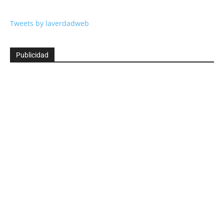
Tweets by laverdadweb
Publicidad