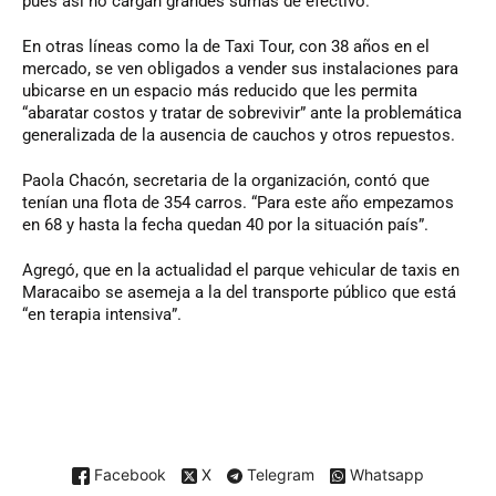
pues así no cargan grandes sumas de efectivo.
En otras líneas como la de Taxi Tour, con 38 años en el
mercado, se ven obligados a vender sus instalaciones para
ubicarse en un espacio más reducido que les permita
“abaratar costos y tratar de sobrevivir” ante la problemática
generalizada de la ausencia de cauchos y otros repuestos.
Paola Chacón, secretaria de la organización, contó que
tenían una flota de 354 carros. “Para este año empezamos
en 68 y hasta la fecha quedan 40 por la situación país”.
Agregó, que en la actualidad el parque vehicular de taxis en
Maracaibo se asemeja a la del transporte público que está
“en terapia intensiva”.
Facebook
X
Telegram
Whatsapp