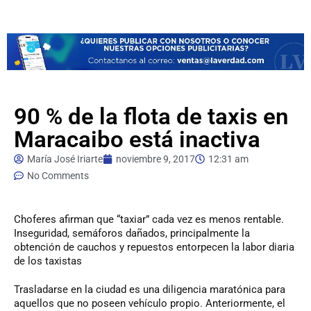
90 % de la flota de taxis en
Maracaibo está inactiva
María José Iriarte
noviembre 9, 2017
12:31 am
No Comments
Choferes
afirman que “taxiar” cada vez es menos rentable.
Inseguridad, semáforos dañados, principalmente la
obtención de cauchos y repuestos entorpecen la labor diaria
de los taxistas
Trasladarse en la ciudad es una diligencia maratónica para
aquellos que no poseen vehículo propio. Anteriormente, el