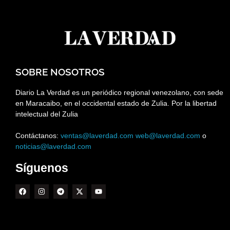
SOBRE NOSOTROS
Diario La Verdad es un periódico regional venezolano, con sede
en Maracaibo, en el occidental estado de Zulia. Por la libertad
intelectual del Zulia
Contáctanos:
ventas@laverdad.com
web@laverdad.com
o
noticias@laverdad.com
Síguenos