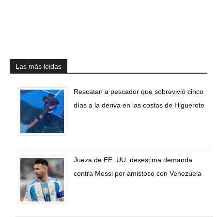
Las más leidas
Rescatan a pescador que sobrevivió cinco
días a la deriva en las costas de Higuerote
Jueza de EE. UU. desestima demanda
contra Messi por amistoso con Venezuela