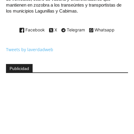
mantienen en zozobra a los transeúntes y transportistas de
los municipios Lagunillas y Cabimas.
Facebook
X
Telegram
Whatsapp
Tweets by laverdadweb
Publicidad