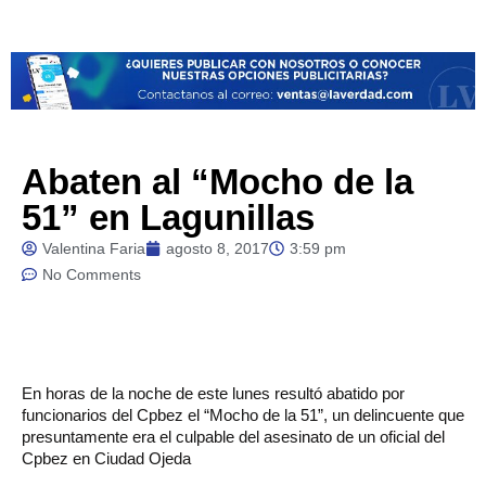
Abaten al “Mocho de la
51” en Lagunillas
Valentina Faria
agosto 8, 2017
3:59 pm
No Comments
En
horas de la noche de este lunes resultó abatido por
funcionarios del Cpbez el “Mocho de la 51”, un delincuente que
presuntamente era el culpable del asesinato de un oficial del
Cpbez en Ciudad Ojeda