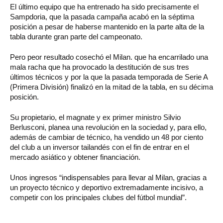
El último equipo que ha entrenado ha sido precisamente el
Sampdoria, que la pasada campaña acabó en la séptima
posición a pesar de haberse mantenido en la parte alta de la
tabla durante gran parte del campeonato.
Pero peor resultado cosechó el Milan. que ha encarrilado una
mala racha que ha provocado la destitución de sus tres
últimos técnicos y por la que la pasada temporada de Serie A
(Primera División) finalizó en la mitad de la tabla, en su décima
posición.
Su propietario, el magnate y ex primer ministro Silvio
Berlusconi, planea una revolución en la sociedad y, para ello,
además de cambiar de técnico, ha vendido un 48 por ciento
del club a un inversor tailandés con el fin de entrar en el
mercado asiático y obtener financiación.
Unos ingresos “indispensables para llevar al Milan, gracias a
un proyecto técnico y deportivo extremadamente incisivo, a
competir con los principales clubes del fútbol mundial”.