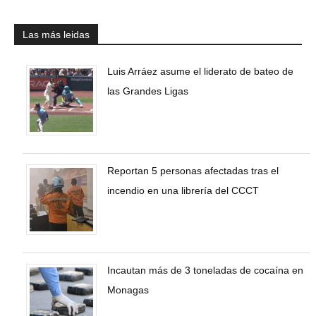
Las más leidas
Luis Arráez asume el liderato de bateo de
las Grandes Ligas
Reportan 5 personas afectadas tras el
incendio en una librería del CCCT
Incautan más de 3 toneladas de cocaína en
Monagas