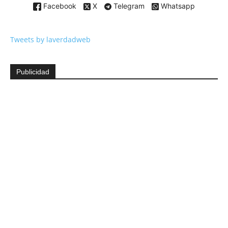
Facebook
X
Telegram
Whatsapp
Tweets by laverdadweb
Publicidad