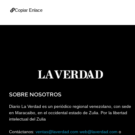
Copiar Enlace
SOBRE NOSOTROS
Diario La Verdad es un periódico regional venezolano, con sede
en Maracaibo, en el occidental estado de Zulia. Por la libertad
intelectual del Zulia
Contáctanos:
ventas@laverdad.com
web@laverdad.com
o