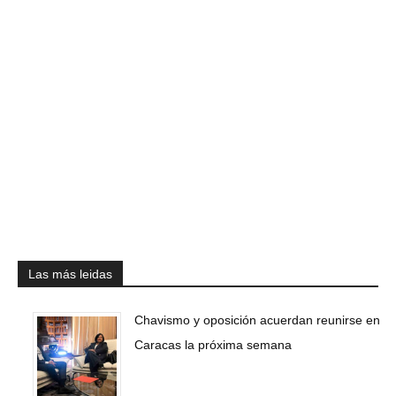
Las más leidas
Chavismo y oposición acuerdan reunirse en
Caracas la próxima semana