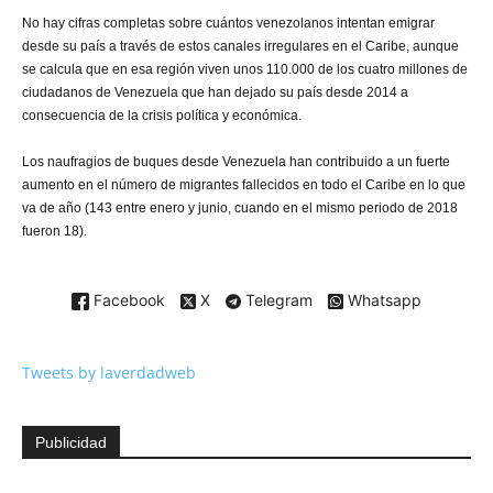
No hay cifras completas sobre cuántos venezolanos intentan emigrar
desde su país a través de estos canales irregulares en el Caribe, aunque
se calcula que en esa región viven unos 110.000 de los cuatro millones de
ciudadanos de Venezuela que han dejado su país desde 2014 a
consecuencia de la crisis política y económica.
Los naufragios de buques desde Venezuela han contribuido a un fuerte
aumento en el número de migrantes fallecidos en todo el Caribe en lo que
va de año (143 entre enero y junio, cuando en el mismo periodo de 2018
fueron 18).
Facebook
X
Telegram
Whatsapp
Tweets by laverdadweb
Publicidad