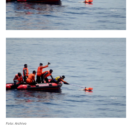
Foto: Archivo