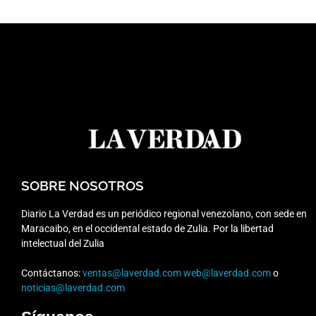
SOBRE NOSOTROS
Diario La Verdad es un periódico regional venezolano, con sede en
Maracaibo, en el occidental estado de Zulia. Por la libertad
intelectual del Zulia
Contáctanos:
ventas@laverdad.com
web@laverdad.com
o
noticias@laverdad.com