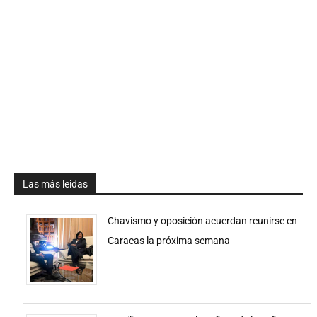
Las más leidas
Chavismo y oposición acuerdan reunirse en
Caracas la próxima semana