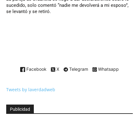
sucedido, solo comentó “nadie me devolverá a mi esposo”,
se levantó y se retiró.
Facebook
X
Telegram
Whatsapp
Tweets by laverdadweb
Publicidad