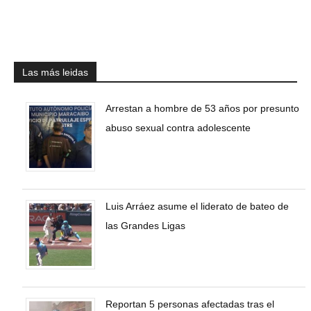
Las más leidas
Arrestan a hombre de 53 años por presunto
abuso sexual contra adolescente
Luis Arráez asume el liderato de bateo de
las Grandes Ligas
Reportan 5 personas afectadas tras el