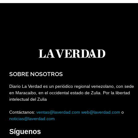
SOBRE NOSOTROS
Diario La Verdad es un periódico regional venezolano, con sede
en Maracaibo, en el occidental estado de Zulia. Por la libertad
intelectual del Zulia
Contáctanos:
ventas@laverdad.com
web@laverdad.com
o
noticias@laverdad.com
Síguenos