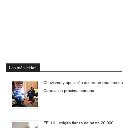
Las más leidas
Chavismo y oposición acuerdan reunirse en
Caracas la próxima semana
EE. UU. exigirá fianza de hasta 20.000