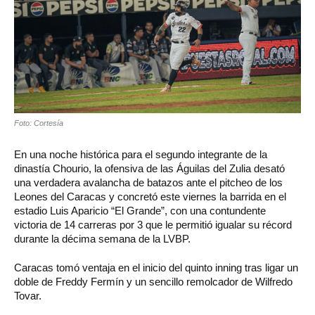
Foto: Cortesía
En una noche histórica para el segundo integrante de la
dinastía Chourio, la ofensiva de las Águilas del Zulia desató
una verdadera avalancha de batazos ante el pitcheo de los
Leones del Caracas y concretó este viernes la barrida en el
estadio Luis Aparicio “El Grande”, con una contundente
victoria de 14 carreras por 3 que le permitió igualar su récord
durante la décima semana de la LVBP.
Caracas tomó ventaja en el inicio del quinto inning tras ligar un
doble de Freddy Fermín y un sencillo remolcador de Wilfredo
Tovar.