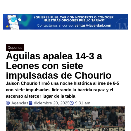
Deportes
Águilas apalea 14-3 a
Leones con siete
impulsadas de Chourio
Jaison Chourio firmó una noche histórica al irse de 6-5
con siete impulsadas, liderando la barrida rapaz y el
ascenso al tercer lugar de la tabla
Agencias
diciembre 20, 2025
9:31 am