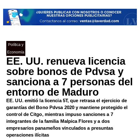
Política y
Economía
EE. UU. renueva licencia
sobre bonos de Pdvsa y
sanciona a 7 personas del
entorno de Maduro
EE. UU. emitió la licencia 5T, que retrasa el ejercicio de
garantías del Bono Pdvsa 2020 y mantiene protegido el
control de Citgo, mientras impuso sanciones a 7
integrantes de la familia Malpica Flores y a dos
empresarios panameños vinculados a presuntas
operaciones ilícitas