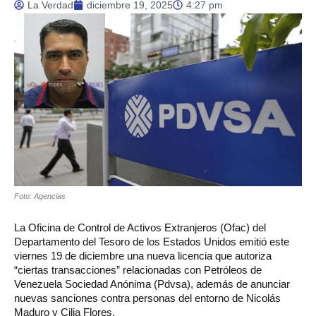
La Verdad
diciembre 19, 2025
4:27 pm
Foto: Agencias
La Oficina de Control de Activos Extranjeros (Ofac) del
Departamento del Tesoro de los Estados Unidos emitió este
viernes 19 de diciembre una nueva licencia que autoriza
“ciertas transacciones” relacionadas con Petróleos de
Venezuela Sociedad Anónima (Pdvsa), además de anunciar
nuevas sanciones contra personas del entorno de Nicolás
Maduro y Cilia Flores.