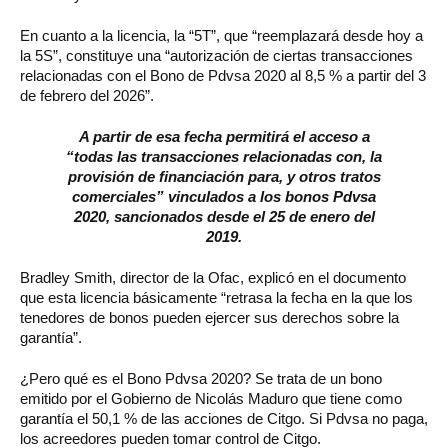
En cuanto a la licencia, la “5T”, que “reemplazará desde hoy a
la 5S”, constituye una “autorización de ciertas transacciones
relacionadas con el Bono de Pdvsa 2020 al 8,5 % a partir del 3
de febrero del 2026”.
A partir de esa fecha permitirá el acceso a
“todas las transacciones relacionadas con, la
provisión de financiación para, y otros tratos
comerciales” vinculados a los bonos Pdvsa
2020, sancionados desde el 25 de enero del
2019.
Bradley Smith, director de la Ofac, explicó en el documento
que esta licencia básicamente “retrasa la fecha en la que los
tenedores de bonos pueden ejercer sus derechos sobre la
garantía”.
¿Pero qué es el Bono Pdvsa 2020? Se trata de un bono
emitido por el Gobierno de Nicolás Maduro que tiene como
garantía el 50,1 % de las acciones de Citgo. Si Pdvsa no paga,
los acreedores pueden tomar control de Citgo.