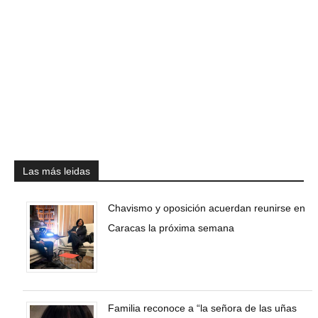
Las más leidas
Chavismo y oposición acuerdan reunirse en
Caracas la próxima semana
Familia reconoce a “la señora de las uñas