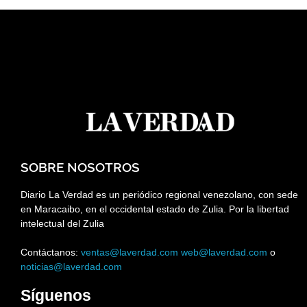
SOBRE NOSOTROS
Diario La Verdad es un periódico regional venezolano, con sede
en Maracaibo, en el occidental estado de Zulia. Por la libertad
intelectual del Zulia
Contáctanos:
ventas@laverdad.com
web@laverdad.com
o
noticias@laverdad.com
Síguenos