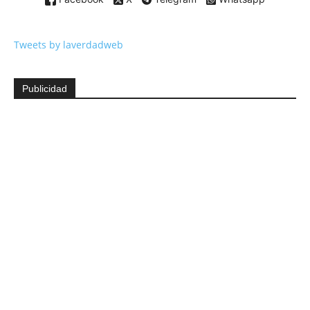
Tweets by laverdadweb
Publicidad