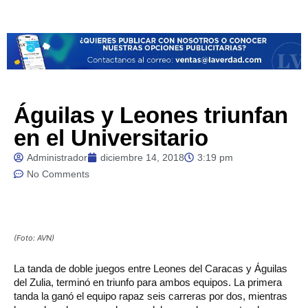
Águilas y Leones triunfan
en el Universitario
Administrador
diciembre 14, 2018
3:19 pm
No Comments
(Foto: AVN)
La tanda de doble juegos entre Leones del Caracas y Águilas
del Zulia, terminó en triunfo para ambos equipos. La primera
tanda la ganó el equipo rapaz seis carreras por dos, mientras