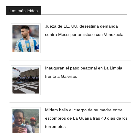
Las más leidas
Jueza de EE. UU. desestima demanda
contra Messi por amistoso con Venezuela
Inauguran el paso peatonal en La Limpia
frente a Galerías
Miriam halla el cuerpo de su madre entre
escombros de La Guaira tras 40 días de los
terremotos