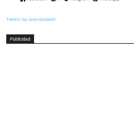
Tweets by laverdadweb
Publicidad