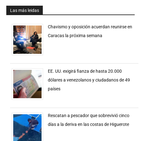
Las más leidas
Chavismo y oposición acuerdan reunirse en
Caracas la próxima semana
EE. UU. exigirá fianza de hasta 20.000
dólares a venezolanos y ciudadanos de 49
países
Rescatan a pescador que sobrevivió cinco
días a la deriva en las costas de Higuerote