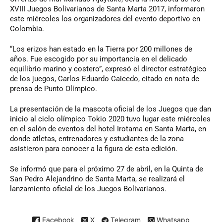
XVIII Juegos Bolivarianos de Santa Marta 2017, informaron
este miércoles los organizadores del evento deportivo en
Colombia.
“Los erizos han estado en la Tierra por 200 millones de
años. Fue escogido por su importancia en el delicado
equilibrio marino y costero”, expresó el director estratégico
de los juegos, Carlos Eduardo Caicedo, citado en nota de
prensa de Punto Olímpico.
La presentación de la mascota oficial de los Juegos que dan
inicio al ciclo olímpico Tokio 2020 tuvo lugar este miércoles
en el salón de eventos del hotel Irotama en Santa Marta, en
donde atletas, entrenadores y estudiantes de la zona
asistieron para conocer a la figura de esta edición.
Se informó que para el próximo 27 de abril, en la Quinta de
San Pedro Alejandrino de Santa Marta, se realizará el
lanzamiento oficial de los Juegos Bolivarianos.
Facebook
X
Telegram
Whatsapp