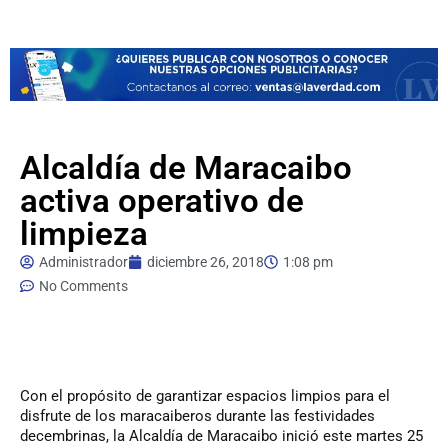
Alcaldía de Maracaibo
activa operativo de
limpieza
Administrador
diciembre 26, 2018
1:08 pm
No Comments
Con el propósito de garantizar espacios limpios para el
disfrute de los maracaiberos durante las festividades
decembrinas, la Alcaldía de Maracaibo inició este martes 25