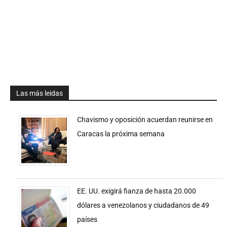
Las más leidas
Chavismo y oposición acuerdan reunirse en
Caracas la próxima semana
EE. UU. exigirá fianza de hasta 20.000
dólares a venezolanos y ciudadanos de 49
países