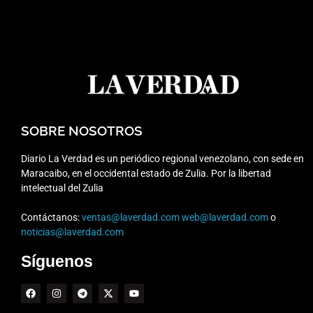
SOBRE NOSOTROS
Diario La Verdad es un periódico regional venezolano, con sede en
Maracaibo, en el occidental estado de Zulia. Por la libertad
intelectual del Zulia
Contáctanos:
ventas@laverdad.com
web@laverdad.com
o
noticias@laverdad.com
Síguenos