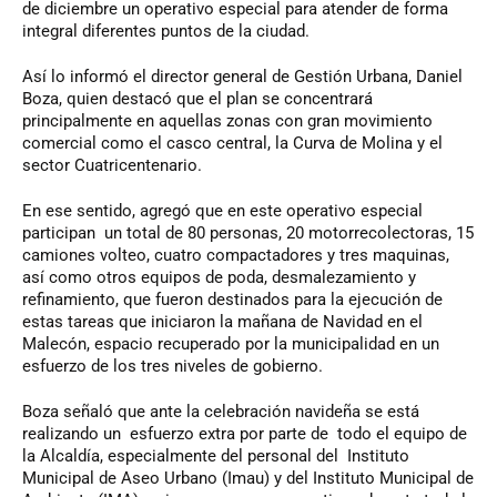
de diciembre un operativo especial para atender de forma
integral diferentes puntos de la ciudad.
Así lo informó el director general de Gestión Urbana, Daniel
Boza, quien destacó que el plan se concentrará
principalmente en aquellas zonas con gran movimiento
comercial como el casco central, la Curva de Molina y el
sector Cuatricentenario.
En ese sentido, agregó que en este operativo especial
participan un total de 80 personas, 20 motorrecolectoras, 15
camiones volteo, cuatro compactadores y tres maquinas,
así como otros equipos de poda, desmalezamiento y
refinamiento, que fueron destinados para la ejecución de
estas tareas que iniciaron la mañana de Navidad en el
Malecón, espacio recuperado por la municipalidad en un
esfuerzo de los tres niveles de gobierno.
Boza señaló que ante la celebración navideña se está
realizando un esfuerzo extra por parte de todo el equipo de
la Alcaldía, especialmente del personal del Instituto
Municipal de Aseo Urbano (Imau) y del Instituto Municipal de