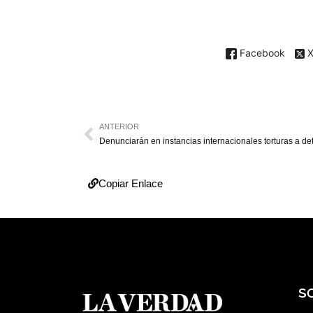
Facebook
ANTERIOR
Copiar Enlace
S