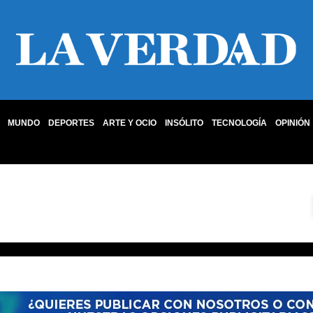
MUNDO
DEPORTES
ARTE Y OCIO
INSÓLITO
TECNOLOGÍA
OPINIÓN