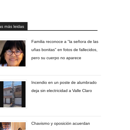
as más leidas
Familia reconoce a “la señora de las
uñas bonitas” en fotos de fallecidos,
pero su cuerpo no aparece
Incendio en un poste de alumbrado
deja sin electricidad a Valle Claro
Chavismo y oposición acuerdan