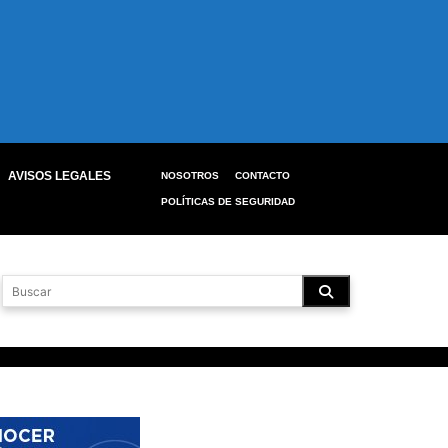
AVISOS LEGALES
NOSOTROS
CONTACTO
POLÍTICAS DE SEGURIDAD