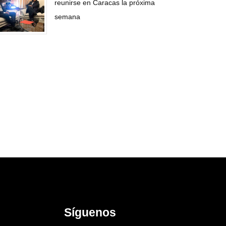
reunirse en Caracas la próxima
semana
Síguenos