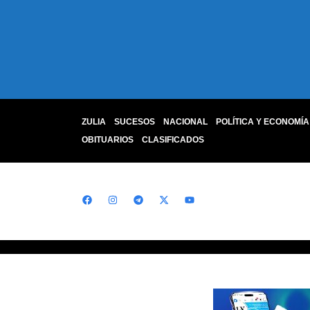
ZULIA
SUCESOS
NACIONAL
POLÍTICA Y ECONOMÍA
OBITUARIOS
CLASIFICADOS