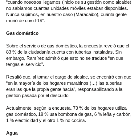
“cuando nosotros llegamos (inicio de su gestión como alcalde)
no sabíamos cuántas unidades móviles estaban disponibles.
Nunca supimos, en nuestro caso (Maracaibo), cuánta gente
murió de covid-19”.
Gas doméstico
Sobre el servicio de gas doméstico, la encuesta reveló que el
83 % de la ciudadanía cuenta con tuberías instaladas. Sin
embargo, Ramírez admitió que esto no se traduce “en que
tengas el servicio”.
Resaltó que, al tomar el cargo de alcalde, se encontró con que
“en la mayoría de los hogares marabinos (…) las tuberías
eran las que la propia gente hacía”, responsabilizando a la
gestión pasada por el descuido.
Actualmente, según la encuesta, 73 % de los hogares utiliza
gas doméstico, 18 % usa bombona de gas, 6 % leña y carbón,
1 % electricidad y el otro 1 % no cocina.
Agua