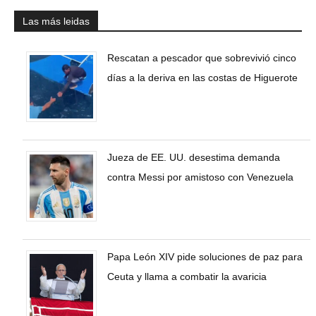
Las más leidas
Rescatan a pescador que sobrevivió cinco
días a la deriva en las costas de Higuerote
Jueza de EE. UU. desestima demanda
contra Messi por amistoso con Venezuela
Papa León XIV pide soluciones de paz para
Ceuta y llama a combatir la avaricia