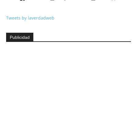
Tweets by laverdadweb
Publicidad