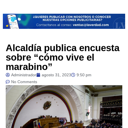
Alcaldía publica encuesta
sobre “cómo vive el
marabino”
Administrador
agosto 31, 2023
9:50 pm
No Comments