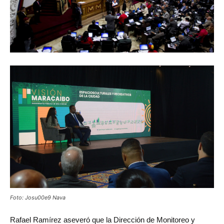
Foto: Josu00e9 Nava
Rafael Ramírez aseveró que la Dirección de Monitoreo y