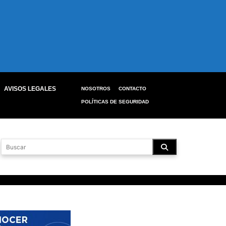
AVISOS LEGALES
NOSOTROS
CONTACTO
POLÍTICAS DE SEGURIDAD