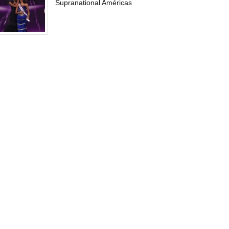
Supranational Américas