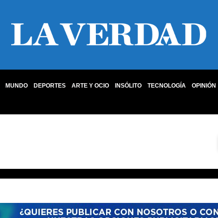
MUNDO
DEPORTES
ARTE Y OCIO
INSÓLITO
TECNOLOGÍA
OPINIÓN