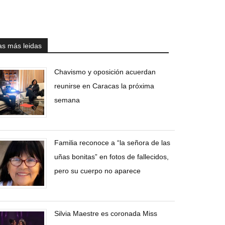
as más leidas
Chavismo y oposición acuerdan
reunirse en Caracas la próxima
semana
Familia reconoce a “la señora de las
uñas bonitas” en fotos de fallecidos,
pero su cuerpo no aparece
Silvia Maestre es coronada Miss