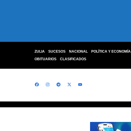
ZULIA
SUCESOS
NACIONAL
POLÍTICA Y ECONOMÍA
OBITUARIOS
CLASIFICADOS