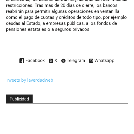
restricciones. Tras más de 20 días de cierre, los bancos
reabrirán para permitir algunas operaciones en ventanilla
como el pago de cuotas y créditos de todo tipo, por ejemplo
deudas al Estado, a empresas públicas, a los fondos de
pensiones estatales o a seguros privados.
Facebook
X
Telegram
Whatsapp
Tweets by laverdadweb
Publicidad