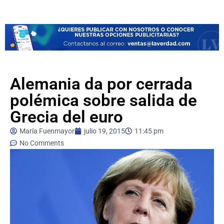
Alemania da por cerrada
polémica sobre salida de
Grecia del euro
María Fuenmayor
julio 19, 2015
11:45 pm
No Comments