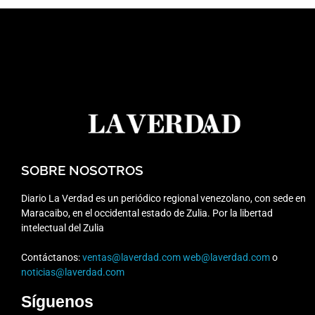
SOBRE NOSOTROS
Diario La Verdad es un periódico regional venezolano, con sede en
Maracaibo, en el occidental estado de Zulia. Por la libertad
intelectual del Zulia
Contáctanos:
ventas@laverdad.com
web@laverdad.com
o
noticias@laverdad.com
Síguenos