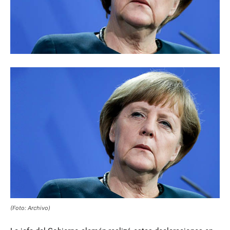
(Foto: Archivo)