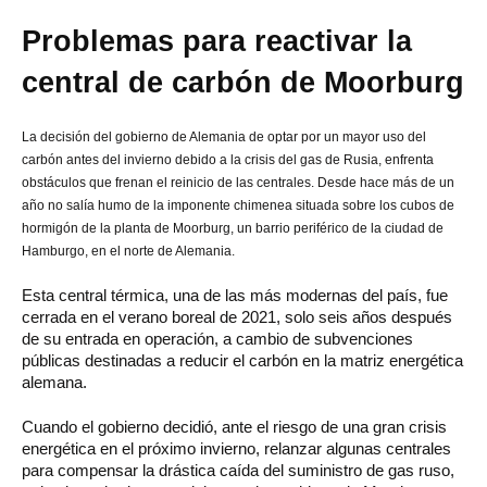
Problemas para reactivar la
central de carbón de Moorburg
La decisión del gobierno de Alemania de optar por un mayor uso del
carbón antes del invierno debido a la crisis del gas de Rusia, enfrenta
obstáculos que frenan el reinicio de las centrales. Desde hace más de un
año no salía humo de la imponente chimenea situada sobre los cubos de
hormigón de la planta de Moorburg, un barrio periférico de la ciudad de
Hamburgo, en el norte de Alemania.
Esta central térmica, una de las más modernas del país, fue
cerrada en el verano boreal de 2021, solo seis años después
de su entrada en operación, a cambio de subvenciones
públicas destinadas a reducir el carbón en la matriz energética
alemana.
Cuando el gobierno decidió, ante el riesgo de una gran crisis
energética en el próximo invierno, relanzar algunas centrales
para compensar la drástica caída del suministro de gas ruso,