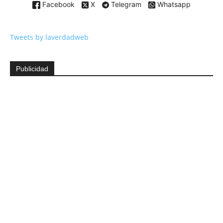
Facebook
X
Telegram
Whatsapp
Tweets by laverdadweb
Publicidad