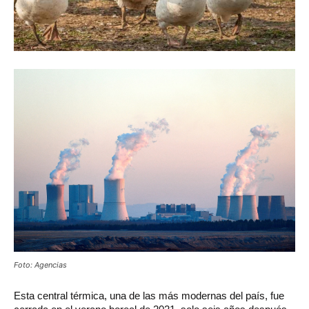
Foto: Agencias
Esta central térmica, una de las más modernas del país, fue