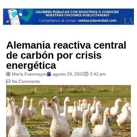
Alemania reactiva central
de carbón por crisis
energética
María Fuenmayor
agosto 29, 2022
2:42 pm
No Comments