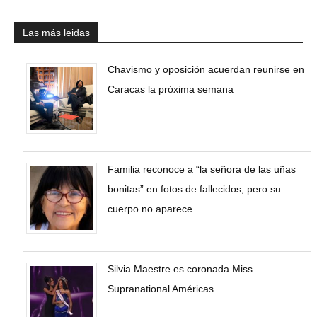
Las más leidas
Chavismo y oposición acuerdan reunirse en
Caracas la próxima semana
Familia reconoce a “la señora de las uñas
bonitas” en fotos de fallecidos, pero su
cuerpo no aparece
Silvia Maestre es coronada Miss
Supranational Américas