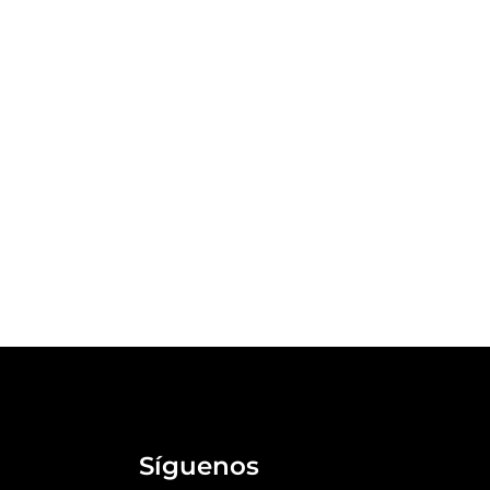
Síguenos