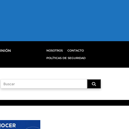
INIÓN
NOSOTROS
CONTACTO
POLÍTICAS DE SEGURIDAD