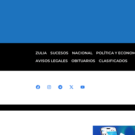
ZULIA
SUCESOS
NACIONAL
POLÍTICA Y ECONOM
AVISOS LEGALES
OBITUARIOS
CLASIFICADOS