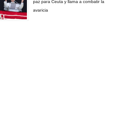
paz para Ceuta y llama a combatir la
avaricia