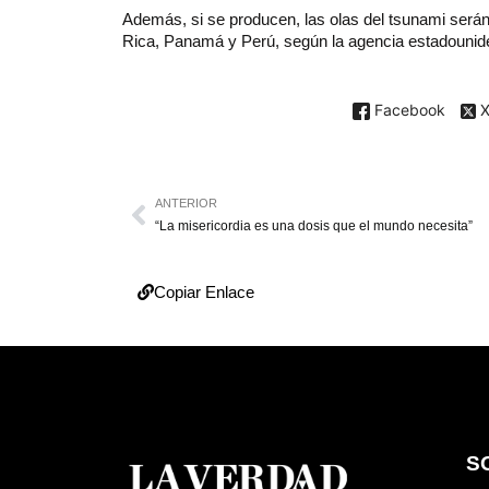
Además, si se producen, las olas del tsunami será
Rica, Panamá y Perú, según la agencia estadounid
Facebook
ANTERIOR
“La misericordia es una dosis que el mundo necesita”
Copiar Enlace
S