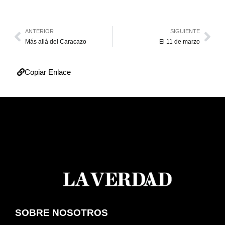
ANTERIOR
SIGUIENTE
Más allá del Caracazo
El 11 de marzo
Copiar Enlace
SOBRE NOSOTROS