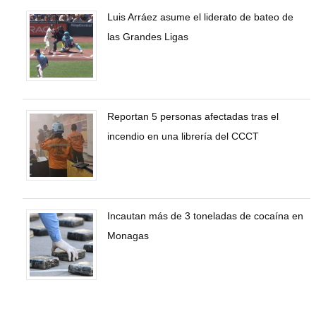
Luis Arráez asume el liderato de bateo de
las Grandes Ligas
Reportan 5 personas afectadas tras el
incendio en una librería del CCCT
Incautan más de 3 toneladas de cocaína en
Monagas