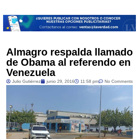
Almagro respalda llamado
de Obama al referendo en
Venezuela
Julio Gutiérrez
junio 29, 2016
11:58 pm
No Comments