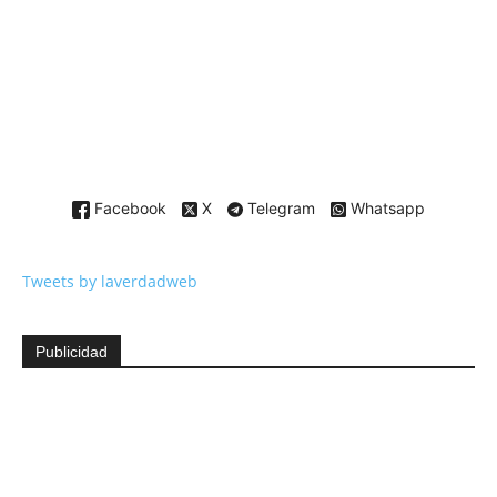
Facebook
X
Telegram
Whatsapp
Tweets by laverdadweb
Publicidad