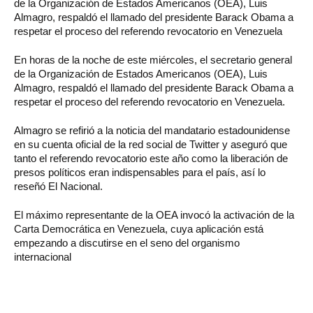
de la Organización de Estados Americanos (OEA), Luis
Almagro, respaldó el llamado del presidente Barack Obama a
respetar el proceso del referendo revocatorio en Venezuela
En horas de la noche de este miércoles, el secretario general
de la Organización de Estados Americanos (OEA), Luis
Almagro, respaldó el llamado del presidente Barack Obama a
respetar el proceso del referendo revocatorio en Venezuela.
Almagro se refirió a la noticia del mandatario estadounidense
en su cuenta oficial de la red social de Twitter y aseguró que
tanto el referendo revocatorio este año como la liberación de
presos políticos eran indispensables para el país, así lo
reseñó El Nacional.
El máximo representante de la OEA invocó la activación de la
Carta Democrática en Venezuela, cuya aplicación está
empezando a discutirse en el seno del organismo
internacional