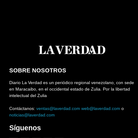
SOBRE NOSOTROS
Diario La Verdad es un periódico regional venezolano, con sede
en Maracaibo, en el occidental estado de Zulia. Por la libertad
intelectual del Zulia
Contáctanos:
ventas@laverdad.com
web@laverdad.com
o
noticias@laverdad.com
Síguenos