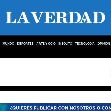
MUNDO
DEPORTES
ARTE Y OCIO
INSÓLITO
TECNOLOGÍA
OPINIÓN