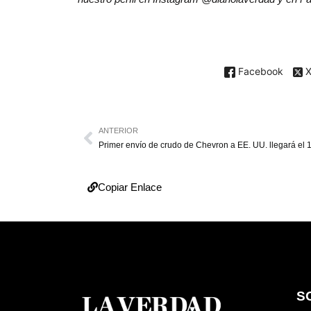
Facebook
ANTERIOR
Copiar Enlace
S