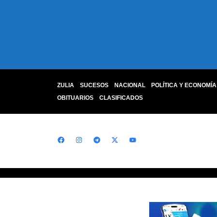
ZULIA
SUCESOS
NACIONAL
POLÍTICA Y ECONOMÍA
OBITUARIOS
CLASIFICADOS