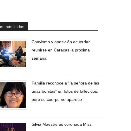
as más leidas
Chavismo y oposición acuerdan
reunirse en Caracas la próxima
semana
Familia reconoce a “la señora de las
uñas bonitas” en fotos de fallecidos,
pero su cuerpo no aparece
Silvia Maestre es coronada Miss