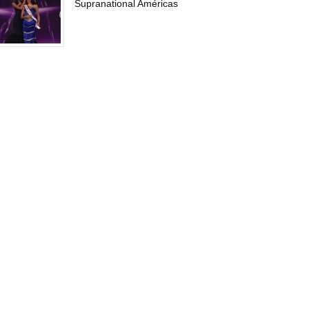
Supranational Américas