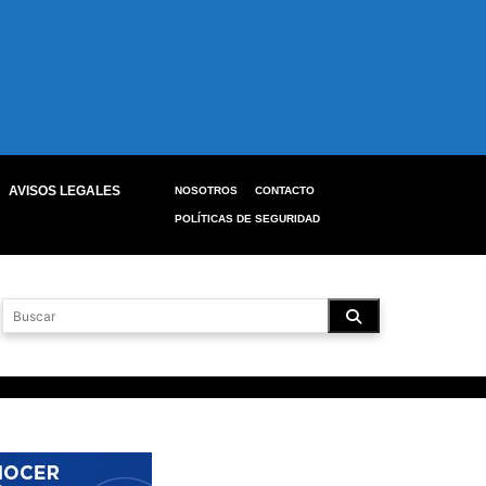
AVISOS LEGALES
NOSOTROS
CONTACTO
POLÍTICAS DE SEGURIDAD