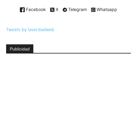
Facebook
X
Telegram
Whatsapp
Tweets by laverdadweb
Publicidad