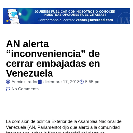
AN alerta
“inconveniencia” de
cerrar embajadas en
Venezuela
Administrador
diciembre 17, 2018
5:55 pm
No Comments
La comisión de política Exterior de la Asamblea Nacional de
Venezuela (AN, Parlamento) dijo que alertó a la comunidad