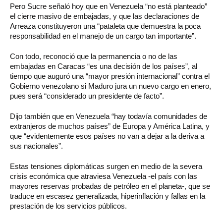
Pero Sucre señaló hoy que en Venezuela “no está planteado”
el cierre masivo de embajadas, y que las declaraciones de
Arreaza constituyeron una “pataleta que demuestra la poca
responsabilidad en el manejo de un cargo tan importante”.
Con todo, reconoció que la permanencia o no de las
embajadas en Caracas “es una decisión de los países”, al
tiempo que auguró una “mayor presión internacional” contra el
Gobierno venezolano si Maduro jura un nuevo cargo en enero,
pues será “considerado un presidente de facto”.
Dijo también que en Venezuela “hay todavía comunidades de
extranjeros de muchos países” de Europa y América Latina, y
que “evidentemente esos países no van a dejar a la deriva a
sus nacionales”.
Estas tensiones diplomáticas surgen en medio de la severa
crisis económica que atraviesa Venezuela -el país con las
mayores reservas probadas de petróleo en el planeta-, que se
traduce en escasez generalizada, hiperinflación y fallas en la
prestación de los servicios públicos.