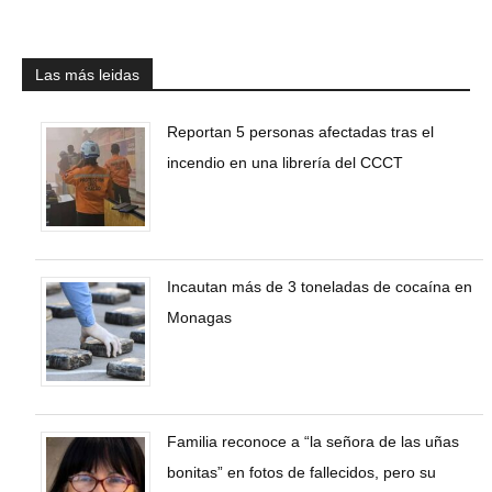
Las más leidas
Reportan 5 personas afectadas tras el
incendio en una librería del CCCT
Incautan más de 3 toneladas de cocaína en
Monagas
Familia reconoce a “la señora de las uñas
bonitas” en fotos de fallecidos, pero su