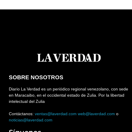
SOBRE NOSOTROS
Diario La Verdad es un periódico regional venezolano, con sede
en Maracaibo, en el occidental estado de Zulia. Por la libertad
intelectual del Zulia
Contáctanos:
ventas@laverdad.com
web@laverdad.com
o
noticias@laverdad.com