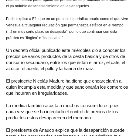
el ya notable desabastecimiento en los anaqueles
Parilli explicó a Efe que en un proceso hiperinflacionario como el que vive
Venezuela “cualquier regulación que permanezca estática en el tiempo
(…) en muy corto plazo se desajusta”, por lo que continuar con esta
práctica es “ilógico” e “inaplicable”.
Un decreto oficial publicado este miércoles dio a conocer los
precios de varios productos de la cesta básica y de otros de
consumo secundario, entre los que están el arroz, el café, el
azúcar, el aceite, el pollo y la harina de maíz.
El presidente Nicolás Maduro ha dicho que encarcelarán a
quien incumpla esta medida y que sancionarán los comercios
que incurran en irregularidades.
La medida también asusta a muchos consumidores pues
cada vez que se ha intentado el control de precios de los
productos estos desaparecen del mercado.
El presidente de Anauco explica que la desaparición sucede