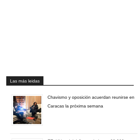
Las más leidas
Chavismo y oposición acuerdan reunirse en
Caracas la próxima semana