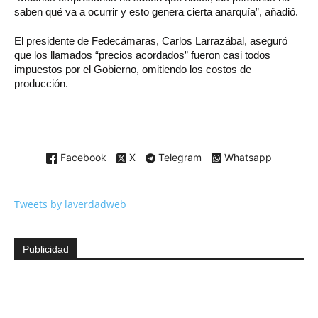
saben qué va a ocurrir y esto genera cierta anarquía”, añadió.
El presidente de Fedecámaras, Carlos Larrazábal, aseguró
que los llamados “precios acordados” fueron casi todos
impuestos por el Gobierno, omitiendo los costos de
producción.
Facebook
X
Telegram
Whatsapp
Tweets by laverdadweb
Publicidad