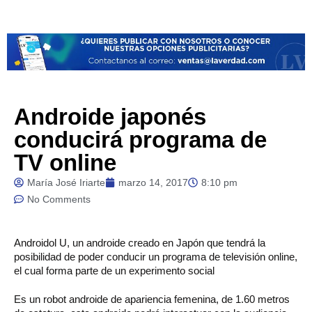
Androide japonés
conducirá programa de
TV online
María José Iriarte
marzo 14, 2017
8:10 pm
No Comments
Androidol
U, un androide creado en Japón que tendrá la
posibilidad de poder conducir un programa de televisión online,
el cual forma parte de un experimento social
Es un robot androide de apariencia femenina, de 1.60 metros