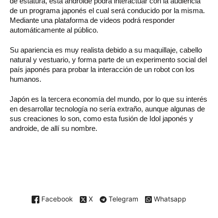
de estatura, esta androide podrá interactuar con la audiencia
de un programa japonés el cual será conducido por la misma.
Mediante una plataforma de videos podrá responder
automáticamente al público.
Su apariencia es muy realista debido a su maquillaje, cabello
natural y vestuario, y forma parte de un experimento social del
país japonés para probar la interacción de un robot con los
humanos.
Japón es la tercera economía del mundo, por lo que su interés
en desarrollar tecnología no sería extraño, aunque algunas de
sus creaciones lo son, como esta fusión de Idol japonés y
androide, de allí su nombre.
Facebook
X
Telegram
Whatsapp