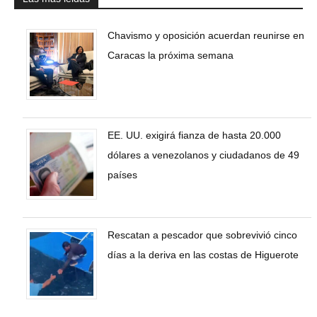
Chavismo y oposición acuerdan reunirse en
Caracas la próxima semana
EE. UU. exigirá fianza de hasta 20.000
dólares a venezolanos y ciudadanos de 49
países
Rescatan a pescador que sobrevivió cinco
días a la deriva en las costas de Higuerote