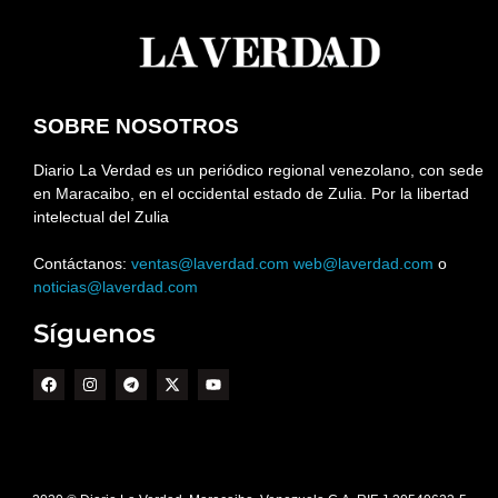
SOBRE NOSOTROS
Diario La Verdad es un periódico regional venezolano, con sede
en Maracaibo, en el occidental estado de Zulia. Por la libertad
intelectual del Zulia
Contáctanos:
ventas@laverdad.com
web@laverdad.com
o
noticias@laverdad.com
Síguenos