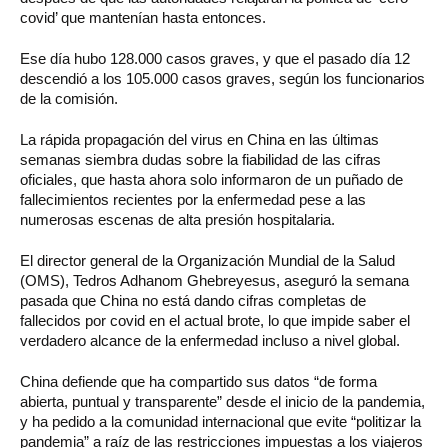
covid’ que mantenían hasta entonces.
Ese día hubo 128.000 casos graves, y que el pasado día 12
descendió a los 105.000 casos graves, según los funcionarios
de la comisión.
La rápida propagación del virus en China en las últimas
semanas siembra dudas sobre la fiabilidad de las cifras
oficiales, que hasta ahora solo informaron de un puñado de
fallecimientos recientes por la enfermedad pese a las
numerosas escenas de alta presión hospitalaria.
El director general de la Organización Mundial de la Salud
(OMS), Tedros Adhanom Ghebreyesus, aseguró la semana
pasada que China no está dando cifras completas de
fallecidos por covid en el actual brote, lo que impide saber el
verdadero alcance de la enfermedad incluso a nivel global.
China defiende que ha compartido sus datos “de forma
abierta, puntual y transparente” desde el inicio de la pandemia,
y ha pedido a la comunidad internacional que evite “politizar la
pandemia” a raíz de las restricciones impuestas a los viajeros