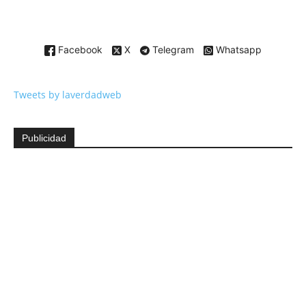
Facebook
X
Telegram
Whatsapp
Tweets by laverdadweb
Publicidad