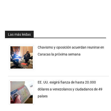
Las más leidas
Chavismo y oposición acuerdan reunirse en
Caracas la próxima semana
EE. UU. exigirá fianza de hasta 20.000
dólares a venezolanos y ciudadanos de 49
países