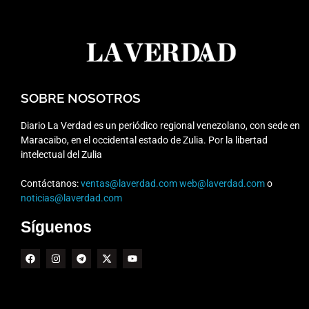
SOBRE NOSOTROS
Diario La Verdad es un periódico regional venezolano, con sede en
Maracaibo, en el occidental estado de Zulia. Por la libertad
intelectual del Zulia
Contáctanos:
ventas@laverdad.com
web@laverdad.com
o
noticias@laverdad.com
Síguenos