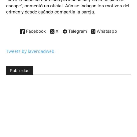
escape”, comentó un oficial. Aún se indagan los motivos del
crimen y desde cuándo compartía la pareja.
Facebook
X
Telegram
Whatsapp
Tweets by laverdadweb
Publicidad