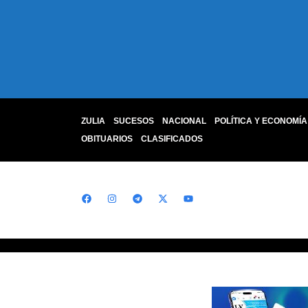
ZULIA
SUCESOS
NACIONAL
POLÍTICA Y ECONOMÍA
OBITUARIOS
CLASIFICADOS