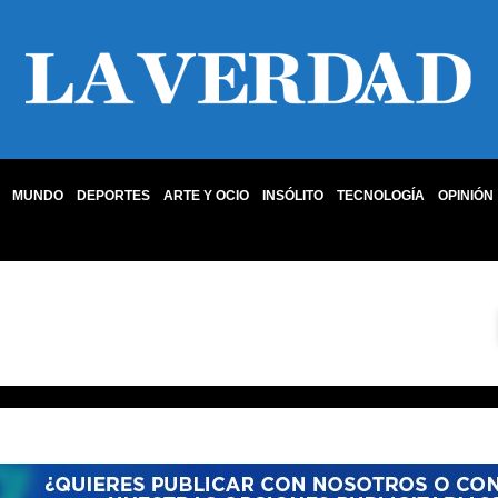
MUNDO
DEPORTES
ARTE Y OCIO
INSÓLITO
TECNOLOGÍA
OPINIÓN