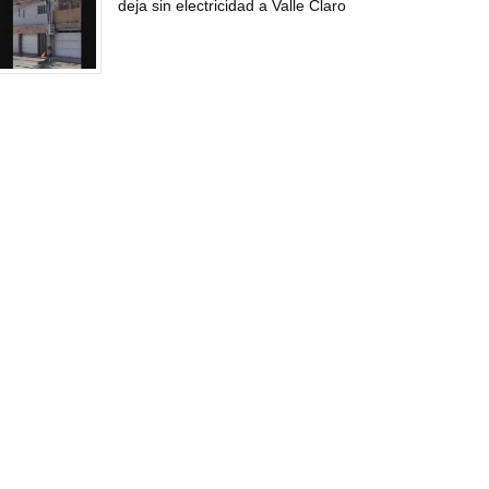
deja sin electricidad a Valle Claro