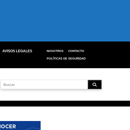
AVISOS LEGALES
NOSOTROS
CONTACTO
POLÍTICAS DE SEGURIDAD