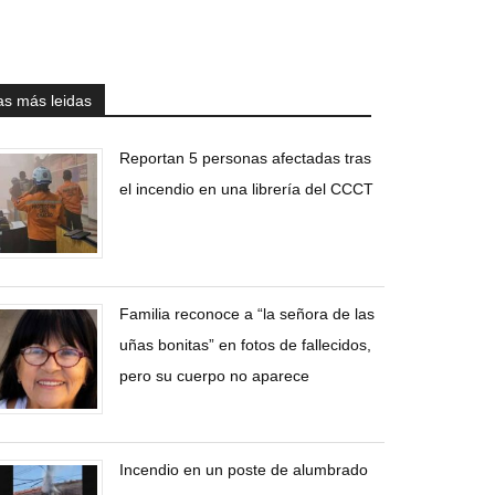
as más leidas
Reportan 5 personas afectadas tras
el incendio en una librería del CCCT
Familia reconoce a “la señora de las
uñas bonitas” en fotos de fallecidos,
pero su cuerpo no aparece
Incendio en un poste de alumbrado