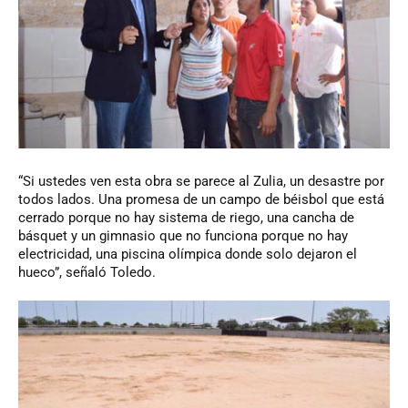
“Si ustedes ven esta obra se parece al Zulia, un desastre por
todos lados. Una promesa de un campo de béisbol que está
cerrado porque no hay sistema de riego, una cancha de
básquet y un gimnasio que no funciona porque no hay
electricidad, una piscina olímpica donde solo dejaron el
hueco”, señaló Toledo.