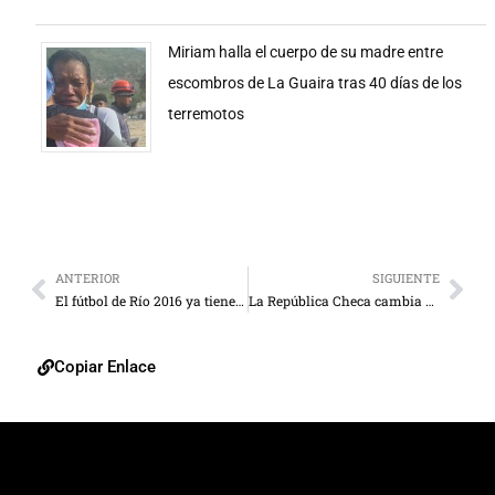
Miriam halla el cuerpo de su madre entre
escombros de La Guaira tras 40 días de los
terremotos
ANTERIOR
SIGUIENTE
El fútbol de Río 2016 ya tiene sus grupos
La República Checa cambia de nombre
Copiar Enlace