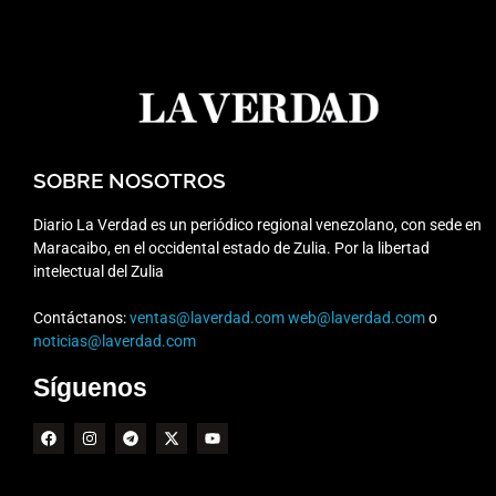
SOBRE NOSOTROS
Diario La Verdad es un periódico regional venezolano, con sede en
Maracaibo, en el occidental estado de Zulia. Por la libertad
intelectual del Zulia
Contáctanos:
ventas@laverdad.com
web@laverdad.com
o
noticias@laverdad.com
Síguenos