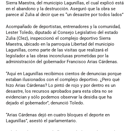
Sierra Maestra, del municipio Lagunillas, el cual explicó está
en el abandono y la destrucción. Aseguró que la obra se
parece al Zulia al decir que es “un desastre por todos lados”
Acompañado de deportistas, entrenadores y la comunidad,
Lester Toledo, diputado al Consejo Legislativo del estado
Zulia (Clez), inspeccionó el complejo deportivo Sierra
Maestra, ubicado en la parroquia Libertad del municipio
Lagunillas, como parte de las visitas que realizará el
legislador a las obras inconclusas prometidas por la
administración del gobernador Francisco Arias Cárdenas.
“Aquí en Lagunillas recibimos cientos de denuncias porque
estaban ilusionados con el complejo deportivo. ¿Pero qué
hizo Arias Cárdenas? Lo pintó de rojo y por dentro es un
desastre, los recursos aprobados para esta obra no se
evidencian y sólo podemos observar la desidia que ha
dejado el gobernador”, denunció Toledo.
“Arias Cárdenas dejó en cuatro bloques el deporte en
Lagunillas”, asestó el parlamentario.