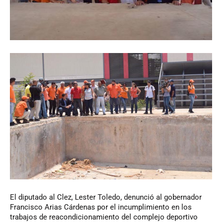
El
diputado al Clez, Lester Toledo, denunció al gobernador
Francisco Arias Cárdenas por el incumplimiento en los
trabajos de reacondicionamiento del complejo deportivo