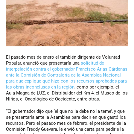
El pasado mes de enero el también dirigente de Voluntad
Popular, anunció que presentaría una
solicitud de
interpelación contra el gobernador Francisco Arias Cárdenas
ante la Comisión de Contraloría de la Asamblea Nacional
para que explique qué hizo con los recursos aprobados para
las obras inconclusas en la región
, como por ejemplo, el
Aula Magna de LUZ, el Distribuidor del Km 4, el Museo de los
Niños, el Oncológico de Occidente, entre otras.
“El gobernador dijo que ‘el que no la debe no la teme’, y que
se presentaría ante la Asamblea para decir en qué gastó los
recursos. Pero el pasado mes de febrero, el presidente de la
Comisión Freddy Guevara, le envió una carta para pedirle la