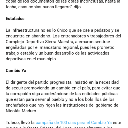
copia de los documentos de las obras inconclusas, hasta la
fecha, esas copias nunca llegaron”, dijo.
Estafados
La infraestructura no es lo único que se cae a pedazos y se
encuentra en abandono. Los entrenadores y trabajadores del
Complejo Deportivo Sierra Maestra, afirmaron sentirse
engañados por el mandatario regional, pues les prometió
trabajo estable y un buen desarrollo de las actividades
deportivas en el municipio.
Cambio Ya
El dirigente del partido progresista, insistió en la necesidad
de seguir promoviendo un cambio en el país, para evitar que
la corrupción siga apoderándose de las entidades públicas
que están para servir al pueblo y no a los bolsillos de los
enchufados que hoy rigen las instituciones del gobierno de
Nicolás Maduro.
Toledo, llevó la
campaña de 100 días para el Cambio Ya
este