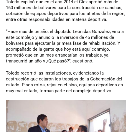
Toledo explicó que en el año 2014 el Clez aprobó más de
160 millones de bolívares para la construcción de canchas,
dotación de equipos deportivos para los atletas de la región,
entre otras responsabilidades en materia deportiva.
“Hace más de un año, el diputado Leónidas González, vino a
este complejo y anunció la inversión de 45 millones de
bolívares para ejecutar la primera fase de rehabilitación. Y
acompañado de la gente que hoy está aquí conmigo,
prometió que en un mes arrancarían los trabajos, ya
transcurrió un año y ¿Qué pasó?”, cuestionó.
Toledo recorrió las instalaciones, evidenciando la
destrucción que dejaron los trabajos de la Gobernación del
estado. Pisos rotos, rejas en el piso, equipos deportivos en
muy mal estado, forman parte del complejo deportivo.