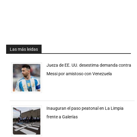
Las más leidas
Jueza de EE. UU. desestima demanda contra
Messi por amistoso con Venezuela
Inauguran el paso peatonal en La Limpia
frente a Galerías