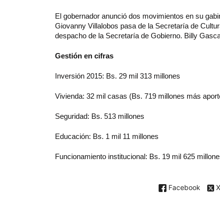
El gobernador anunció dos movimientos en su gabine
Giovanny Villalobos pasa de la Secretaría de Cult
despacho de la Secretaría de Gobierno. Billy Gasca 
Gestión en cifras
Inversión 2015: Bs. 29 mil 313 millones
Vivienda: 32 mil casas (Bs. 719 millones más aport
Seguridad: Bs. 513 millones
Educación: Bs. 1 mil 11 millones
Funcionamiento institucional: Bs. 19 mil 625 millone
Facebook