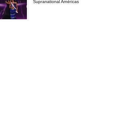
Supranational Américas