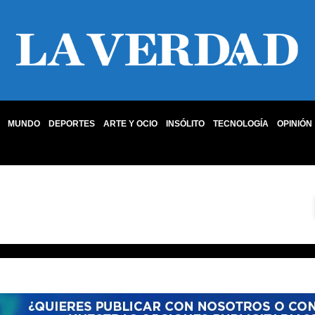
MUNDO
DEPORTES
ARTE Y OCIO
INSÓLITO
TECNOLOGÍA
OPINIÓN