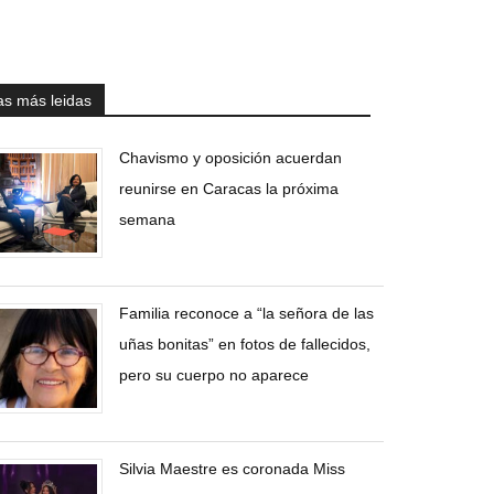
as más leidas
Chavismo y oposición acuerdan
reunirse en Caracas la próxima
semana
Familia reconoce a “la señora de las
uñas bonitas” en fotos de fallecidos,
pero su cuerpo no aparece
Silvia Maestre es coronada Miss