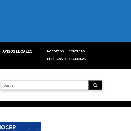
AVISOS LEGALES
NOSOTROS
CONTACTO
POLÍTICAS DE SEGURIDAD