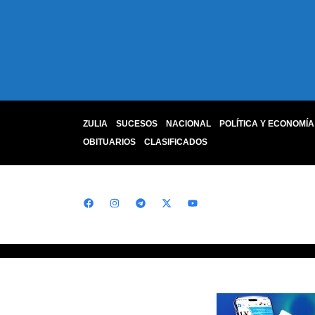
ZULIA
SUCESOS
NACIONAL
POLÍTICA Y ECONOMÍA
OBITUARIOS
CLASIFICADOS