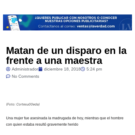
Matan de un disparo en la
frente a una maestra
Administrador
diciembre 18, 2018
5:24 pm
No Comments
(Foto: Cortesu00eda)
Una mujer fue asesinada la madrugada de hoy, mientras que el hombre
con quien estaba resultó gravemente herido