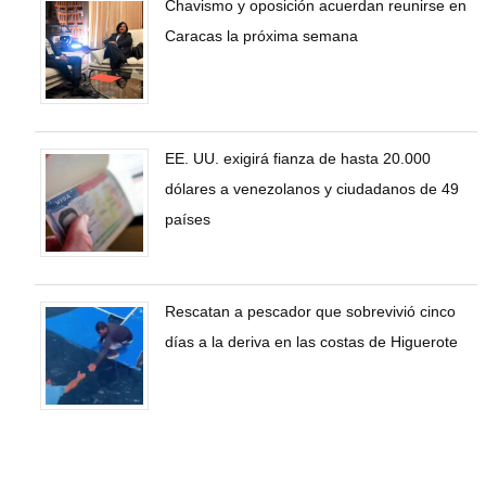
Chavismo y oposición acuerdan reunirse en
Caracas la próxima semana
EE. UU. exigirá fianza de hasta 20.000
dólares a venezolanos y ciudadanos de 49
países
Rescatan a pescador que sobrevivió cinco
días a la deriva en las costas de Higuerote