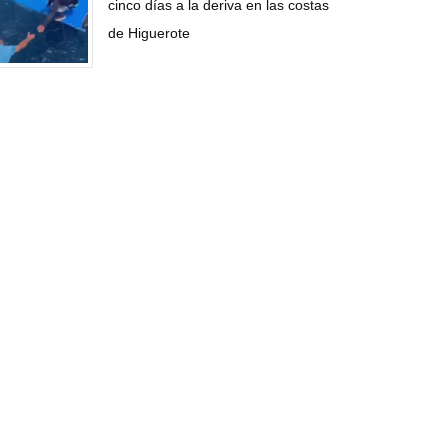
cinco días a la deriva en las costas
de Higuerote