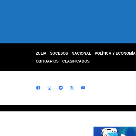
ZULIA
SUCESOS
NACIONAL
POLÍTICA Y ECONOMÍA
OBITUARIOS
CLASIFICADOS