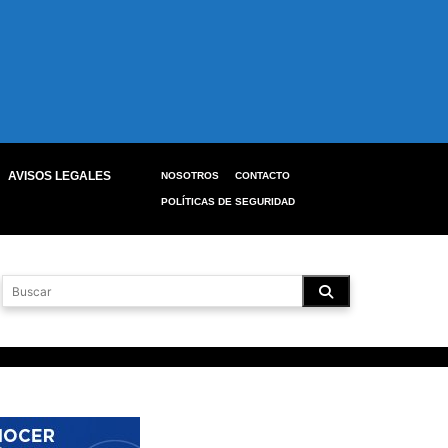
AVISOS LEGALES
NOSOTROS
CONTACTO
POLÍTICAS DE SEGURIDAD