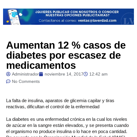
Aumentan 12 % casos de
diabetes por escasez de
medicamentos
Administrador
noviembre 14, 2017
12:42 am
No Comments
La
falta de insulina, aparatos de glicemia capilar y tiras
reactivas, dificultan el control de la enfermedad
La diabetes es una enfermedad crónica en la cual los niveles
de azúcar en la sangre están elevados, y se presenta cuando
el organismo no produce insulina o lo hace en poca cantidad.