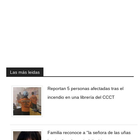
Las más leidas
Reportan 5 personas afectadas tras el
incendio en una librería del CCCT
Familia reconoce a “la señora de las uñas