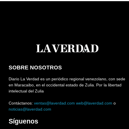
SOBRE NOSOTROS
Diario La Verdad es un periódico regional venezolano, con sede
en Maracaibo, en el occidental estado de Zulia. Por la libertad
intelectual del Zulia
Contáctanos:
ventas@laverdad.com
web@laverdad.com
o
noticias@laverdad.com
Síguenos