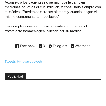
Aconsejó a los pacientes no permitir que le cambien
medicinas por otras que le indiquen, y consultarlo siempre con
el médico. “Pueden comprarlas siempre y cuando tengan el
mismo componente farmacológico”.
Las complicaciones crónicas se evitan cumpliendo el
tratamiento farmacológico indicado por su médico.
Facebook
X
Telegram
Whatsapp
Tweets by laverdadweb
Publicidad