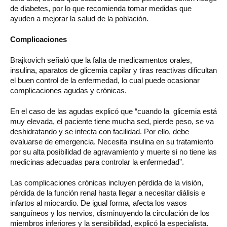
de diabetes, por lo que recomienda tomar medidas que
ayuden a mejorar la salud de la población.
Complicaciones
Brajkovich señaló que la falta de medicamentos orales,
insulina, aparatos de glicemia capilar y tiras reactivas dificultan
el buen control de la enfermedad, lo cual puede ocasionar
complicaciones agudas y crónicas.
En el caso de las agudas explicó que “cuando la glicemia está
muy elevada, el paciente tiene mucha sed, pierde peso, se va
deshidratando y se infecta con facilidad. Por ello, debe
evaluarse de emergencia. Necesita insulina en su tratamiento
por su alta posibilidad de agravamiento y muerte si no tiene las
medicinas adecuadas para controlar la enfermedad”.
Las complicaciones crónicas incluyen pérdida de la visión,
pérdida de la función renal hasta llegar a necesitar diálisis e
infartos al miocardio. De igual forma, afecta los vasos
sanguíneos y los nervios, disminuyendo la circulación de los
miembros inferiores y la sensibilidad, explicó la especialista.