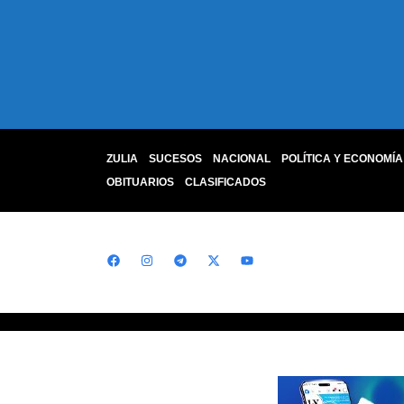
ZULIA
SUCESOS
NACIONAL
POLÍTICA Y ECONOMÍA
OBITUARIOS
CLASIFICADOS