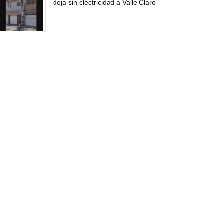
deja sin electricidad a Valle Claro