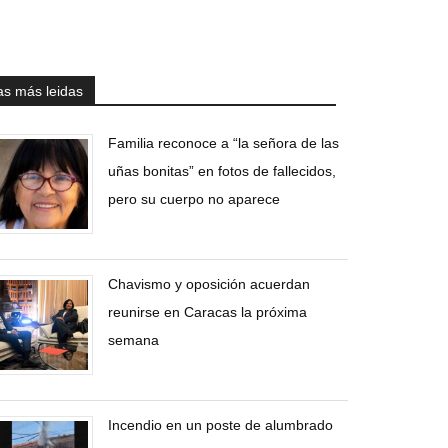
as más leidas
Familia reconoce a “la señora de las
uñas bonitas” en fotos de fallecidos,
pero su cuerpo no aparece
Chavismo y oposición acuerdan
reunirse en Caracas la próxima
semana
Incendio en un poste de alumbrado