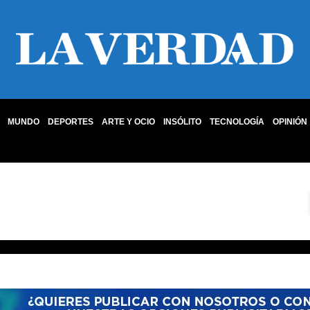
MUNDO
DEPORTES
ARTE Y OCIO
INSÓLITO
TECNOLOGÍA
OPINIÓN