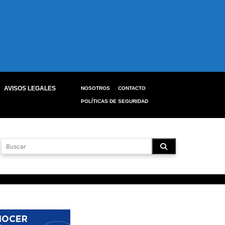
AVISOS LEGALES
NOSOTROS
CONTACTO
POLÍTICAS DE SEGURIDAD