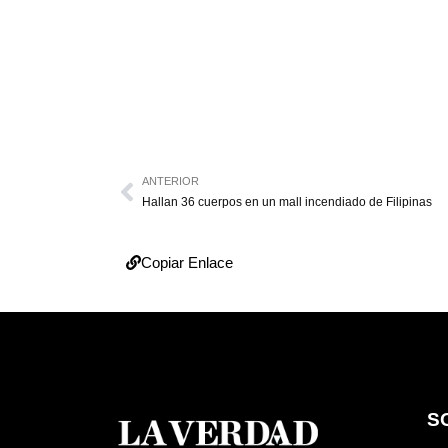
ANTERIOR
Hallan 36 cuerpos en un mall incendiado de Filipinas
Copiar Enlace
S