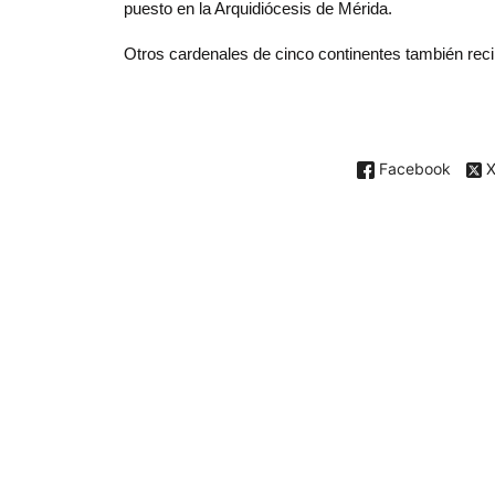
puesto en la Arquidiócesis de Mérida.
Otros cardenales de cinco continentes también recib
Facebook