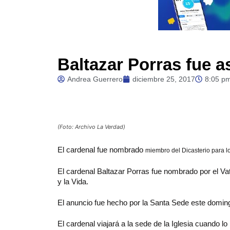
Baltazar Porras fue a
Andrea Guerrero
diciembre 25, 2017
8:05 p
(Foto: Archivo La Verdad)
El
cardenal fue nombrado
miembro del Dicasterio para los
El cardenal Baltazar Porras fue nombrado por el Va
y la Vida.
El anuncio fue hecho por la Santa Sede este domin
El cardenal viajará a la sede de la Iglesia cuando lo