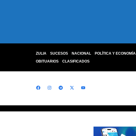
ZULIA
SUCESOS
NACIONAL
POLÍTICA Y ECONOMÍA
OBITUARIOS
CLASIFICADOS