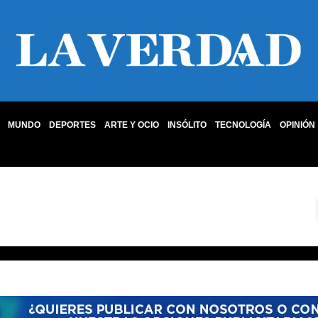
MUNDO
DEPORTES
ARTE Y OCIO
INSÓLITO
TECNOLOGÍA
OPINIÓN