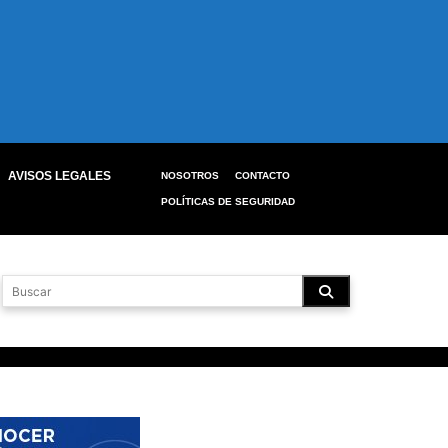
AVISOS LEGALES
NOSOTROS
CONTACTO
POLÍTICAS DE SEGURIDAD