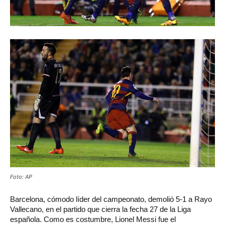
Foto: AP
Barcelona,
cómodo líder del campeonato, demolió 5-1 a Rayo
Vallecano, en el partido que cierra la fecha 27 de la Liga
española. Como es costumbre, Lionel Messi fue el