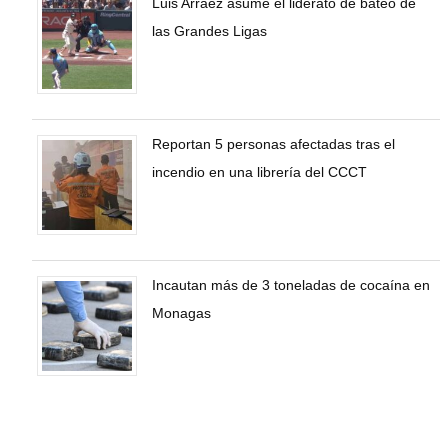
Luis Arráez asume el liderato de bateo de
las Grandes Ligas
Reportan 5 personas afectadas tras el
incendio en una librería del CCCT
Incautan más de 3 toneladas de cocaína en
Monagas