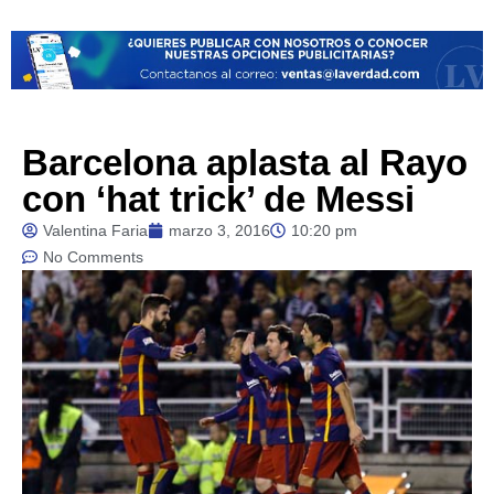
Barcelona aplasta al Rayo
con ‘hat trick’ de Messi
Valentina Faria
marzo 3, 2016
10:20 pm
No Comments