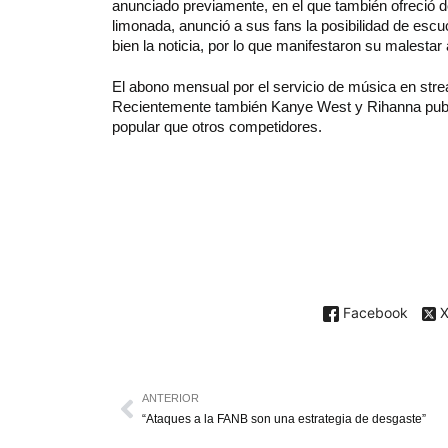
anunciado previamente, en el que también ofreció d
limonada, anunció a sus fans la posibilidad de escu
bien la noticia, por lo que manifestaron su malestar 
El abono mensual por el servicio de música en stre
Recientemente también Kanye West y Rihanna publi
popular que otros competidores.
Facebook
ANTERIOR
“Ataques a la FANB son una estrategia de desgaste”