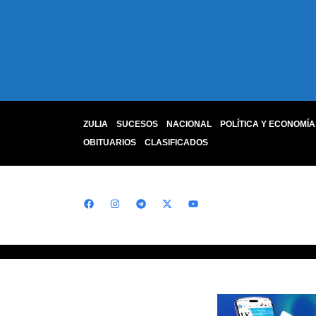
ZULIA
SUCESOS
NACIONAL
POLÍTICA Y ECONOMÍA
OBITUARIOS
CLASIFICADOS