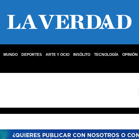
MUNDO
DEPORTES
ARTE Y OCIO
INSÓLITO
TECNOLOGÍA
OPINIÓN