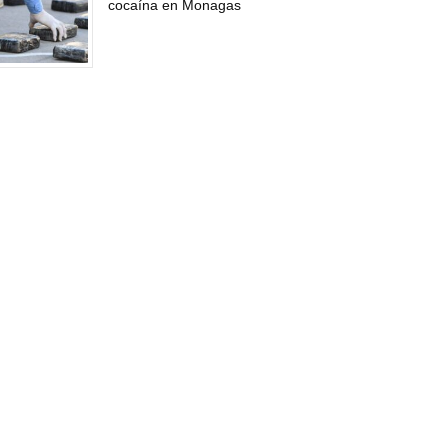
cocaína en Monagas