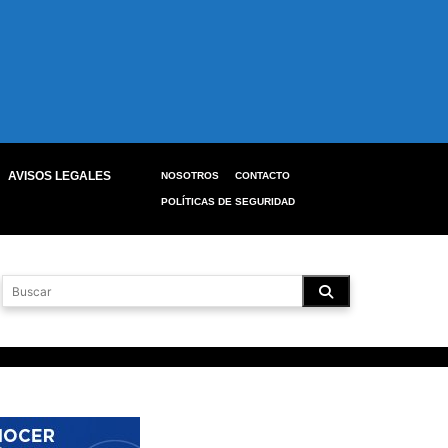
AVISOS LEGALES
NOSOTROS
CONTACTO
POLÍTICAS DE SEGURIDAD