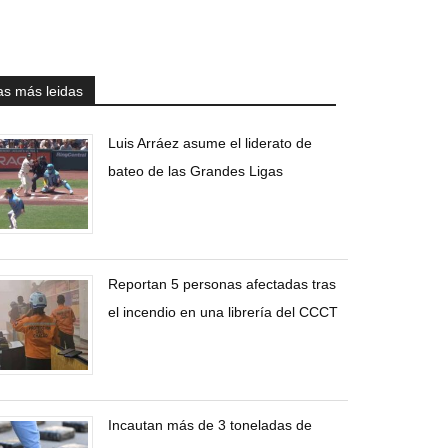
as más leidas
Luis Arráez asume el liderato de
bateo de las Grandes Ligas
Reportan 5 personas afectadas tras
el incendio en una librería del CCCT
Incautan más de 3 toneladas de