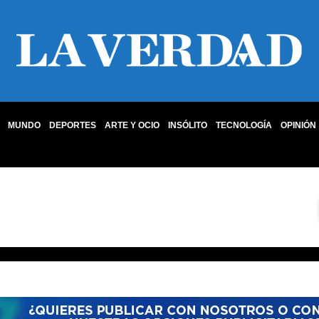
MUNDO
DEPORTES
ARTE Y OCIO
INSÓLITO
TECNOLOGÍA
OPINIÓN