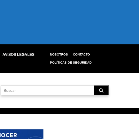
AVISOS LEGALES
NOSOTROS
CONTACTO
POLÍTICAS DE SEGURIDAD