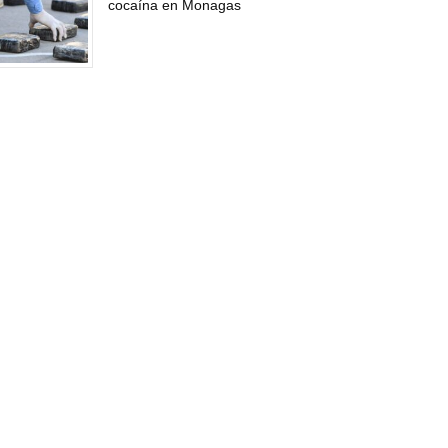
cocaína en Monagas