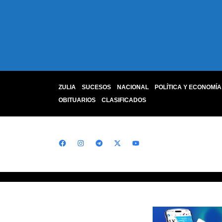
ZULIA
SUCESOS
NACIONAL
POLÍTICA Y ECONOMÍA
OBITUARIOS
CLASIFICADOS