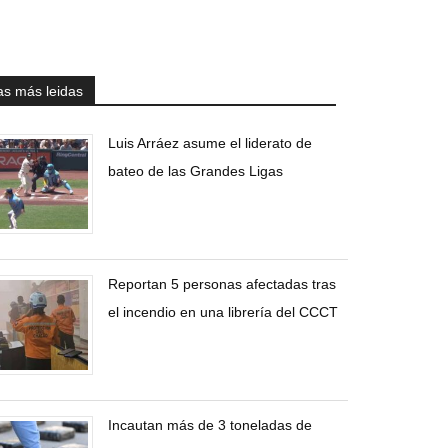
as más leidas
Luis Arráez asume el liderato de
bateo de las Grandes Ligas
Reportan 5 personas afectadas tras
el incendio en una librería del CCCT
Incautan más de 3 toneladas de