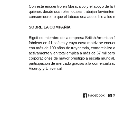
Con este encuentro en Maracaibo y el apoyo de la 
quienes desde sus roles locales trabajan fervienteme
consumidores o que el tabaco sea accesible a los
SOBRE LA COMPAÑÍA
Bigott es miembro de la empresa British American 
fábricas en 41 países y cuya casa matriz se encue
con más de 100 años de trayectoria, comercializa a
activamente y en total emplea a más de 57 mil pers
corporaciones de mayor prestigio a escala mundial
participación de mercado gracias a la comercializa
Viceroy y Universal.
Facebook