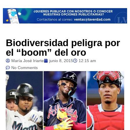
Biodiversidad peligra por
el “boom” del oro
María José Iriarte
junio 8, 2015
12:15 am
No Comments