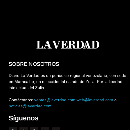
SOBRE NOSOTROS
Diario La Verdad es un periódico regional venezolano, con sede
en Maracaibo, en el occidental estado de Zulia. Por la libertad
intelectual del Zulia
Contáctanos:
ventas@laverdad.com
web@laverdad.com
o
noticias@laverdad.com
Síguenos