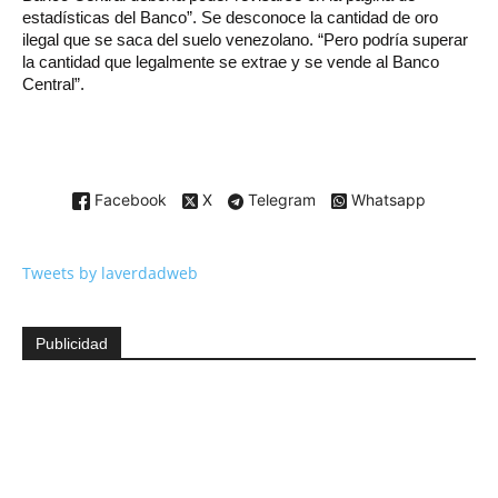
estadísticas del Banco”. Se desconoce la cantidad de oro
ilegal que se saca del suelo venezolano. “Pero podría superar
la cantidad que legalmente se extrae y se vende al Banco
Central”.
Facebook
X
Telegram
Whatsapp
Tweets by laverdadweb
Publicidad