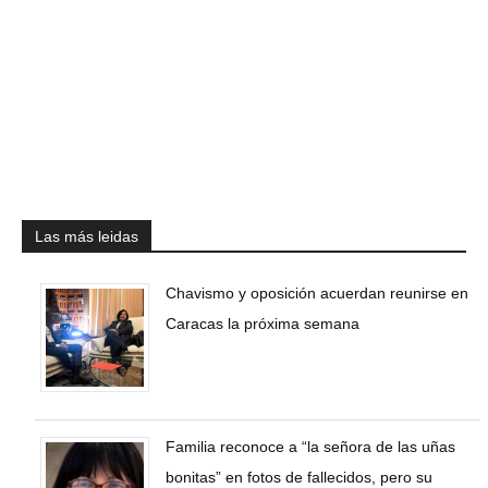
Las más leidas
Chavismo y oposición acuerdan reunirse en
Caracas la próxima semana
Familia reconoce a “la señora de las uñas
bonitas” en fotos de fallecidos, pero su