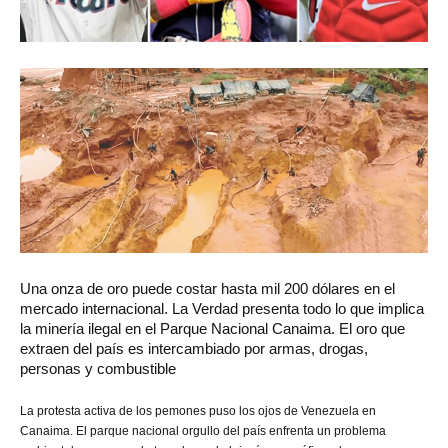
Una
onza de oro puede costar hasta mil 200 dólares en el
mercado internacional. La Verdad presenta todo lo que implica
la minería ilegal en el Parque Nacional Canaima. El oro que
extraen del país es intercambiado por armas, drogas,
personas y combustible
La protesta activa de los pemones puso los ojos de Venezuela en
Canaima. El parque nacional orgullo del país enfrenta un problema