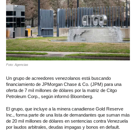
Foto: Agencias
Un grupo de acreedores venezolanos está buscando
financiamiento de JPMorgan Chase & Co. (JPM) para una
oferta de 7 mil millones de dólares por la matriz de Citgo
Petroleum Corp., según informó Bloomberg.
El grupo, que incluye a la minera canadiense Gold Reserve
Inc., forma parte de una lista de demandantes que suman más
de 20 mil millones de dólares en sentencias contra Venezuela
por laudos arbitrales, deudas impagas y bonos en default.