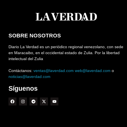
SOBRE NOSOTROS
Diario La Verdad es un periódico regional venezolano, con sede
en Maracaibo, en el occidental estado de Zulia. Por la libertad
intelectual del Zulia
Contáctanos:
ventas@laverdad.com
web@laverdad.com
o
noticias@laverdad.com
Síguenos