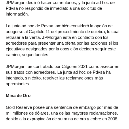
JPMorgan declinó hacer comentarios, y la junta ad hoc de
Pdvsa no respondió de inmediato a una solicitud de
información.
La junta ad hoc de Pdvsa también consideró la opción de
acogerse al Capítulo 11 del procedimiento de quiebra, lo cual
retrasaría la venta. JPMorgan está en contacto con los
acreedores para presentar una oferta por las acciones si los
ejecutivos designados por la oposición deciden seguir este
camino, según fuentes.
JPMorgan fue contratado por Citgo en 2021 como asesor en
sus tratos con acreedores. La junta ad hoc de Pdvsa ha
intentado, sin éxito, resolver las reclamaciones más
apremiantes.
Mina de Oro
Gold Reserve posee una sentencia de embargo por más de
mil millones de dólares, una de las mayores reclamaciones,
debido a la expropiación de su mina de oro y cobre en 2008.