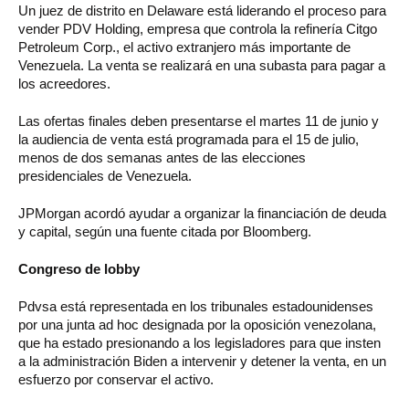
Un juez de distrito en Delaware está liderando el proceso para
vender PDV Holding, empresa que controla la refinería Citgo
Petroleum Corp., el activo extranjero más importante de
Venezuela. La venta se realizará en una subasta para pagar a
los acreedores.
Las ofertas finales deben presentarse el martes 11 de junio y
la audiencia de venta está programada para el 15 de julio,
menos de dos semanas antes de las elecciones
presidenciales de Venezuela.
JPMorgan acordó ayudar a organizar la financiación de deuda
y capital, según una fuente citada por Bloomberg.
Congreso de lobby
Pdvsa está representada en los tribunales estadounidenses
por una junta ad hoc designada por la oposición venezolana,
que ha estado presionando a los legisladores para que insten
a la administración Biden a intervenir y detener la venta, en un
esfuerzo por conservar el activo.