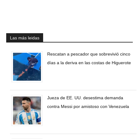
Las más leidas
Rescatan a pescador que sobrevivió cinco
días a la deriva en las costas de Higuerote
Jueza de EE. UU. desestima demanda
contra Messi por amistoso con Venezuela